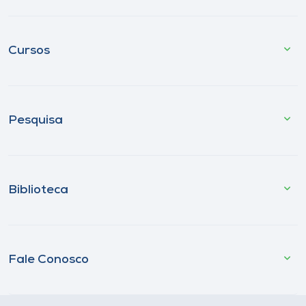
Cursos
Pesquisa
Biblioteca
Fale Conosco