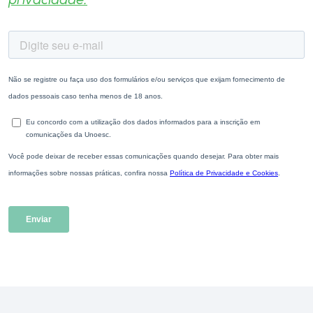
privacidade.