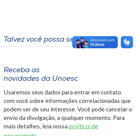
Talvez você possa se interessar
Receba as
novidades da Unoesc
Usaremos seus dados para entrar em contato
com você sobre informações correlacionadas que
podem ser de seu interesse. Você pode cancelar o
envio da divulgação, a qualquer momento. Para
mais detalhes, leia nossa
política de