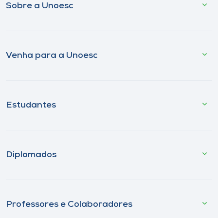
Sobre a Unoesc
Venha para a Unoesc
Estudantes
Diplomados
Professores e Colaboradores