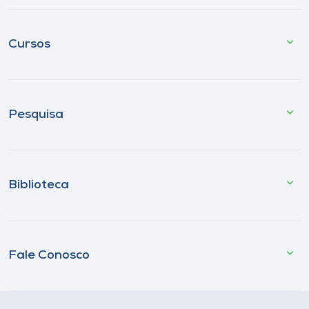
Cursos
Pesquisa
Biblioteca
Fale Conosco