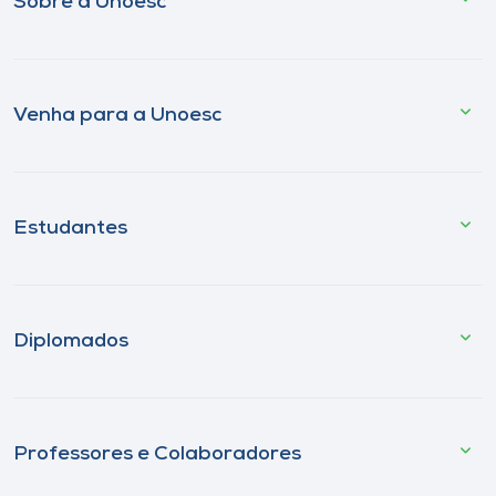
Sobre a Unoesc
Venha para a Unoesc
Estudantes
Diplomados
Professores e Colaboradores