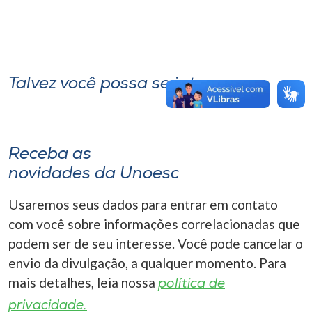
Talvez você possa se interessar
Receba as
novidades da Unoesc
Usaremos seus dados para entrar em contato
com você sobre informações correlacionadas que
podem ser de seu interesse. Você pode cancelar o
envio da divulgação, a qualquer momento. Para
mais detalhes, leia nossa
política de
privacidade.