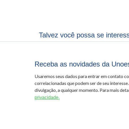
Talvez você possa se interes
Receba as novidades da Unoe
Usaremos seus dados para entrar em contato c
correlacionadas que podem ser de seu interesse.
divulgação, a qualquer momento. Para mais detal
privacidade.