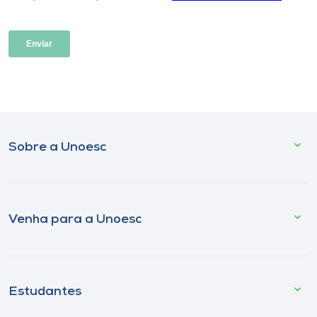
Sobre a Unoesc
Venha para a Unoesc
Estudantes