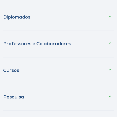
Diplomados
Professores e Colaboradores
Cursos
Pesquisa