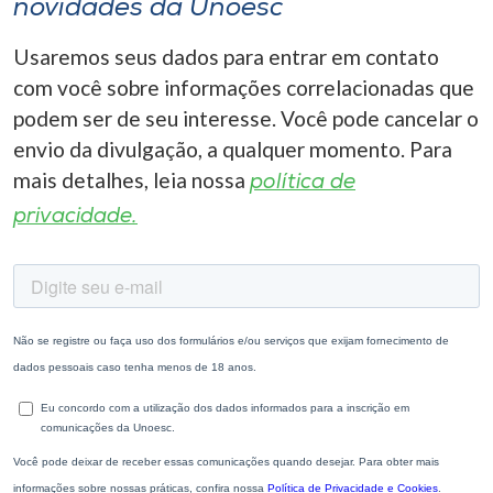
novidades da Unoesc
Usaremos seus dados para entrar em contato
com você sobre informações correlacionadas que
podem ser de seu interesse. Você pode cancelar o
envio da divulgação, a qualquer momento. Para
mais detalhes, leia nossa
política de
privacidade.