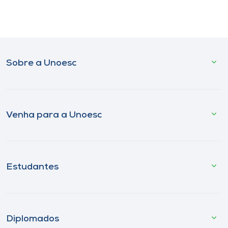
Sobre a Unoesc
Venha para a Unoesc
Estudantes
Diplomados