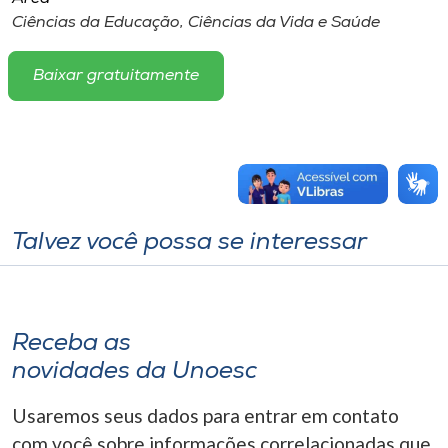
Ciências da Educação, Ciências da Vida e Saúde
Baixar gratuitamente
Talvez você possa se interessar
Receba as
novidades da Unoesc
Usaremos seus dados para entrar em contato
com você sobre informações correlacionadas que