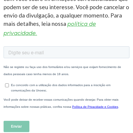
podem ser de seu interesse. Você pode cancelar o
envio da divulgação, a qualquer momento. Para
mais detalhes, leia nossa
política de
privacidade.