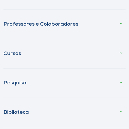
Professores e Colaboradores
Cursos
Pesquisa
Biblioteca