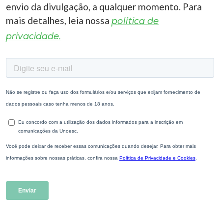
envio da divulgação, a qualquer momento. Para
mais detalhes, leia nossa
política de
privacidade.