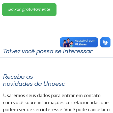
Baixar gratuitamente
Talvez você possa se interessar
Receba as
novidades da Unoesc
Usaremos seus dados para entrar em contato
com você sobre informações correlacionadas que
podem ser de seu interesse. Você pode cancelar o