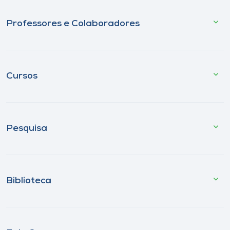
Professores e Colaboradores
Cursos
Pesquisa
Biblioteca