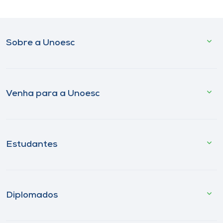
Sobre a Unoesc
Venha para a Unoesc
Estudantes
Diplomados