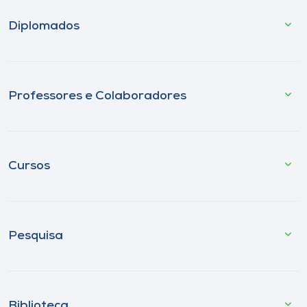
Diplomados
Professores e Colaboradores
Cursos
Pesquisa
Biblioteca