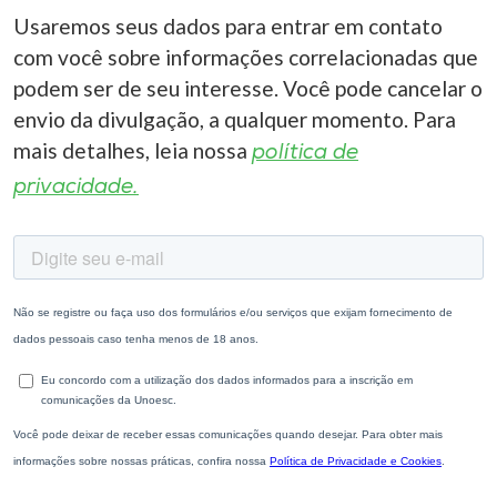
Usaremos seus dados para entrar em contato
com você sobre informações correlacionadas que
podem ser de seu interesse. Você pode cancelar o
envio da divulgação, a qualquer momento. Para
mais detalhes, leia nossa
política de
privacidade.