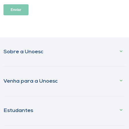
Sobre a Unoesc
Venha para a Unoesc
Estudantes