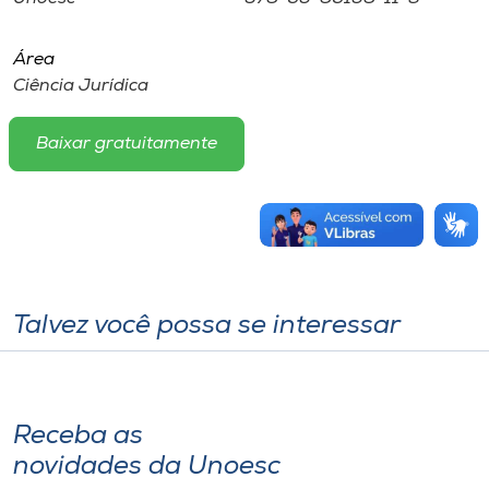
Área
Ciência Jurídica
Baixar gratuitamente
Talvez você possa se interessar
Receba as
novidades da Unoesc