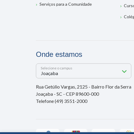
Serviços para a Comunidade
Curs
Colé
Onde estamos
Selecione o campus
Rua Getúlio Vargas, 2125 - Bairro Flor da Serra
Joaçaba - SC - CEP 89600-000
Telefone (49) 3551-2000