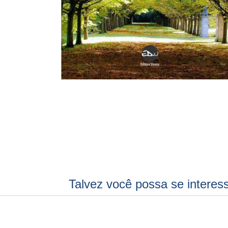
Talvez você possa se interes