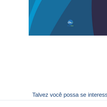
Talvez você possa se interes