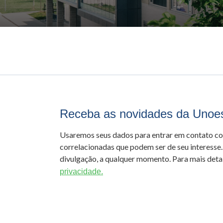
Receba as novidades da Unoe
Usaremos seus dados para entrar em contato c
correlacionadas que podem ser de seu interesse.
divulgação, a qualquer momento. Para mais detal
privacidade.