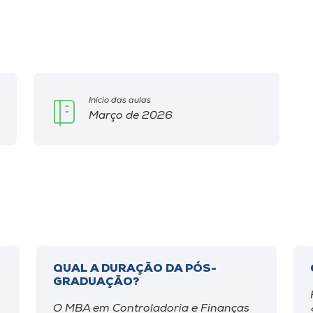
Início das aulas
Março de 2026
QUAL A DURAÇÃO DA PÓS-
GRADUAÇÃO?
O MBA em Controladoria e Finanças