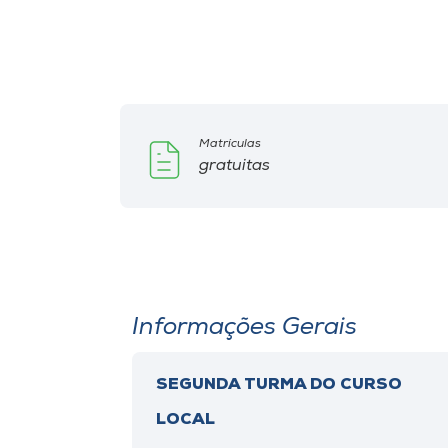
Matrículas
gratuitas
Informações Gerais
SEGUNDA TURMA DO CURSO
LOCAL