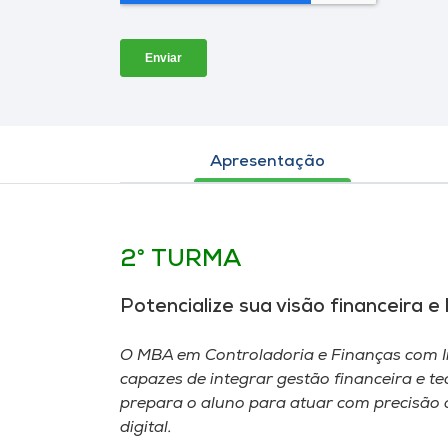
Apresentação
2° TURMA
Potencialize sua visão financeira e
O MBA em Controladoria e Finanças com Int
capazes de integrar gestão financeira e 
prepara o aluno para atuar com precisão a
digital.