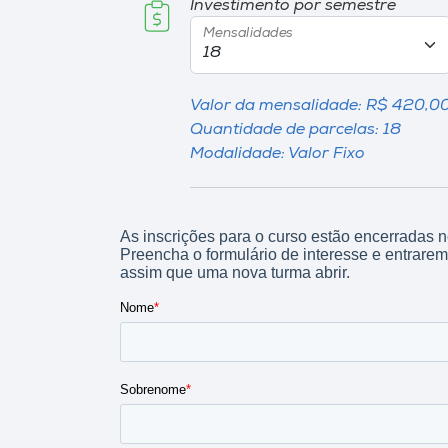
Investimento por semestre
Mensalidades
Valor da mensalidade: R$ 420,0
Quantidade de parcelas: 18
Modalidade: Valor Fixo