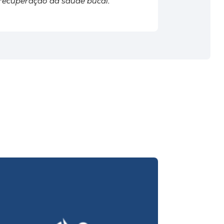
recuperação da saúde bucal.