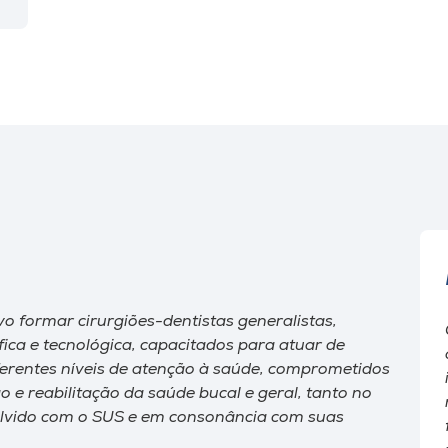
o formar cirurgiões-dentistas generalistas,
tífica e tecnológica, capacitados para atuar de
ferentes níveis de atenção à saúde, comprometidos
e reabilitação da saúde bucal e geral, tanto no
volvido com o SUS e em consonância com suas