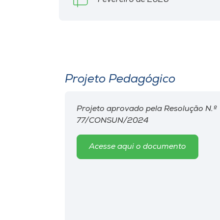
Fevereiro de 2026
Projeto Pedagógico
Projeto aprovado pela Resolução N.º
77/CONSUN/2024
Acesse aqui o documento