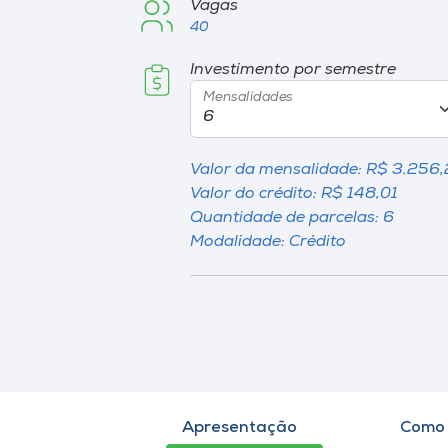
Vagas
40
Investimento por semestre
Mensalidades
Valor da mensalidade: R$ 3.256
Valor do crédito: R$ 148,01
Quantidade de parcelas: 6
Modalidade: Crédito
Apresentação
Como 