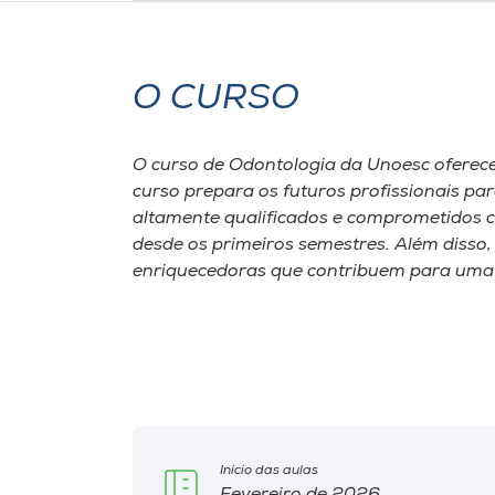
O CURSO
O curso de Odontologia da Unoesc oferece
curso prepara os futuros profissionais p
altamente qualificados e comprometidos c
desde os primeiros semestres. Além disso,
enriquecedoras que contribuem para uma 
Início das aulas