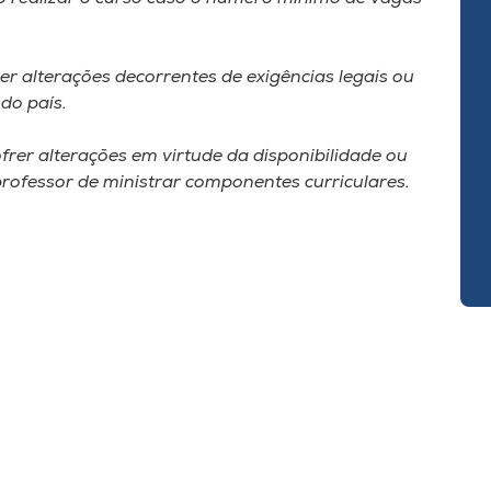
er alterações decorrentes de exigências legais ou
do país.
rer alterações em virtude da disponibilidade ou
rofessor de ministrar componentes curriculares.