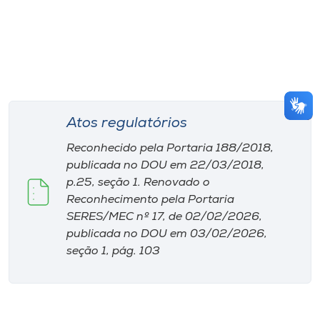
Atos regulatórios
Reconhecido pela Portaria 188/2018,
publicada no DOU em 22/03/2018,
p.25, seção 1. Renovado o
Reconhecimento pela Portaria
SERES/MEC nº 17, de 02/02/2026,
publicada no DOU em 03/02/2026,
seção 1, pág. 103