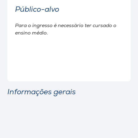
Público-alvo
Para o ingresso é necessário ter cursado o
ensino médio.
Informações gerais