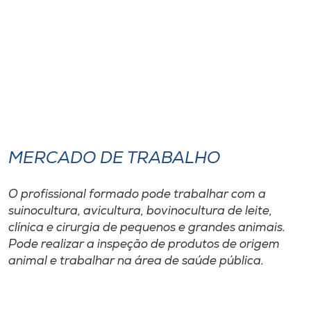
MERCADO DE TRABALHO
O profissional formado pode trabalhar com a
suinocultura, avicultura, bovinocultura de leite,
clínica e cirurgia de pequenos e grandes animais.
Pode realizar a inspeção de produtos de origem
animal e trabalhar na área de saúde pública.