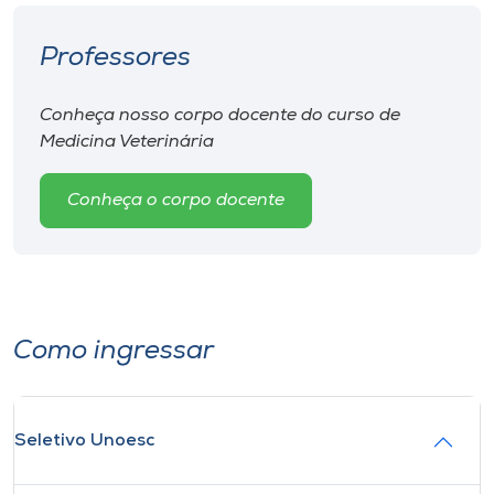
Professores
Conheça nosso corpo docente do curso de
Medicina Veterinária
Conheça o corpo docente
Como ingressar
Seletivo Unoesc