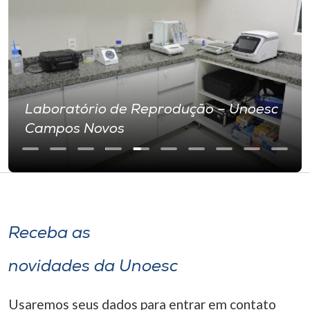
Laboratório de Reprodução – Unoesc
Campos Novos
Receba as
novidades da Unoesc
Usaremos seus dados para entrar em contato