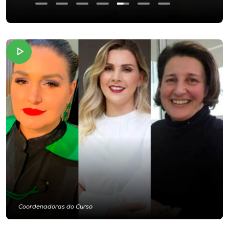
Coordenadoras do Curso