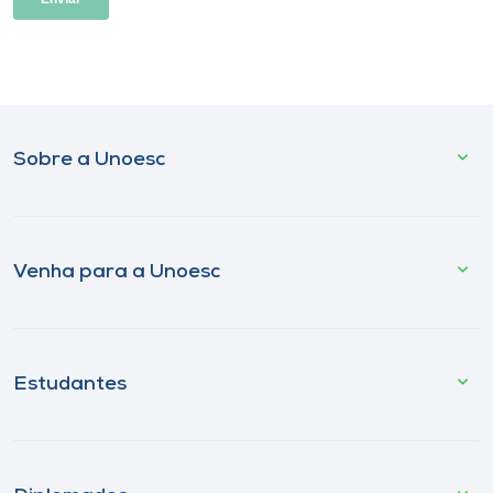
Sobre a Unoesc
Venha para a Unoesc
Estudantes