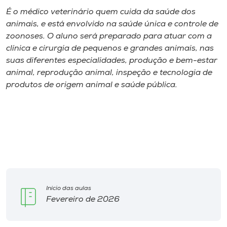
É o médico veterinário quem cuida da saúde dos
animais, e está envolvido na saúde única e controle de
zoonoses. O aluno será preparado para atuar com a
clínica e cirurgia de pequenos e grandes animais, nas
suas diferentes especialidades, produção e bem-estar
animal, reprodução animal, inspeção e tecnologia de
produtos de origem animal e saúde pública.
Início das aulas
Fevereiro de 2026