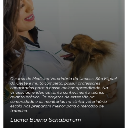
O curso de Medicina Veterinária da Unoesc, São Miguel
do Oeste é muito completo, possuí professores
capacitados para o nosso melhor aprendizado. Na
Unoesc aprendemos tanto conhecimento teórico
quanto prático. Os projetos de extensão na
comunidade e as monitorias na clínica veterinária
escola nos preparam melhor para o mercado de
trabalho.
Luana Bueno Schabarum