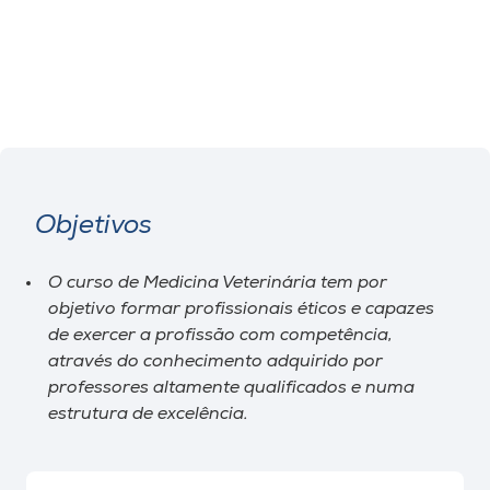
Objetivos
O curso de Medicina Veterinária tem por
objetivo formar profissionais éticos e capazes
de exercer a profissão com competência,
através do conhecimento adquirido por
professores altamente qualificados e numa
estrutura de excelência.