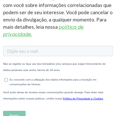
com você sobre informações correlacionadas que
podem ser de seu interesse. Você pode cancelar o
envio da divulgação, a qualquer momento. Para
mais detalhes, leia nossa
política de
privacidade.