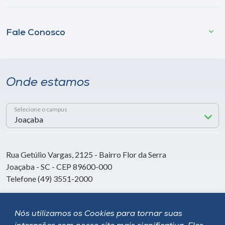
Fale Conosco
Onde estamos
Selecione o campus
Rua Getúlio Vargas, 2125 - Bairro Flor da Serra
Joaçaba - SC - CEP 89600-000
Telefone (49) 3551-2000
Nós utilizamos os Cookies para tornar suas
Siga a Unoesc