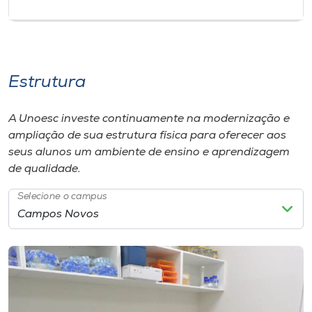
Estrutura
A Unoesc investe continuamente na modernização e
ampliação de sua estrutura física para oferecer aos
seus alunos um ambiente de ensino e aprendizagem
de qualidade.
Selecione o campus