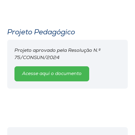
Projeto Pedagógico
Projeto aprovado pela Resolução N.º
75/CONSUN/2024
Acesse aqui o documento