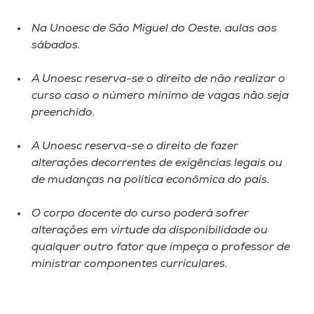
Na Unoesc de São Miguel do Oeste, aulas aos
sábados.
A Unoesc reserva-se o direito de não realizar o
curso caso o número mínimo de vagas não seja
preenchido.
A Unoesc reserva-se o direito de fazer
alterações decorrentes de exigências legais ou
de mudanças na política econômica do país.
O corpo docente do curso poderá sofrer
alterações em virtude da disponibilidade ou
qualquer outro fator que impeça o professor de
ministrar componentes curriculares.