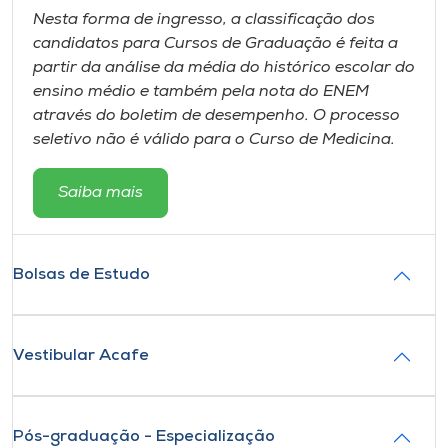
Nesta forma de ingresso, a classificação dos
candidatos para Cursos de Graduação é feita a
partir da análise da média do histórico escolar do
ensino médio e também pela nota do ENEM
através do boletim de desempenho. O processo
seletivo não é válido para o Curso de Medicina.
Saiba mais
Bolsas de Estudo
Vestibular Acafe
Pós-graduação - Especialização