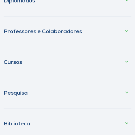
Diplomados
Professores e Colaboradores
Cursos
Pesquisa
Biblioteca