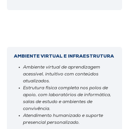
AMBIENTE VIRTUAL E INFRAESTRUTURA
Ambiente virtual de aprendizagem
acessível, intuitivo com conteúdos
atualizados.
Estrutura física completa nos polos de
apoio, com laboratórios de informática,
salas de estudo e ambientes de
convivência.
Atendimento humanizado e suporte
presencial personalizado.