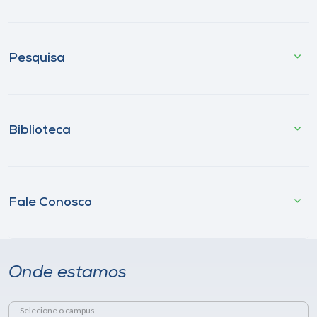
Pesquisa
Biblioteca
Fale Conosco
Onde estamos
Selecione o campus