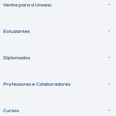
Venha para a Unoesc
Estudantes
Diplomados
Professores e Colaboradores
Cursos