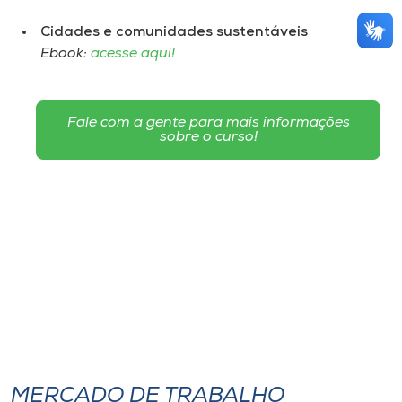
Cidades e comunidades sustentáveis
Ebook:
acesse aqui!
Fale com a gente para mais informações
sobre o curso!
MERCADO DE TRABALHO