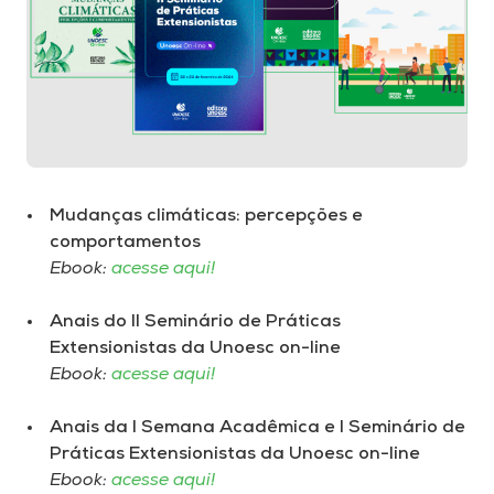
Mudanças climáticas: percepções e
comportamentos
Ebook:
acesse aqui!
Anais do II Seminário de Práticas
Extensionistas da Unoesc on-line
Ebook:
acesse aqui!
Anais da I Semana Acadêmica e I Seminário de
Práticas Extensionistas da Unoesc on-line
Ebook:
acesse aqui!