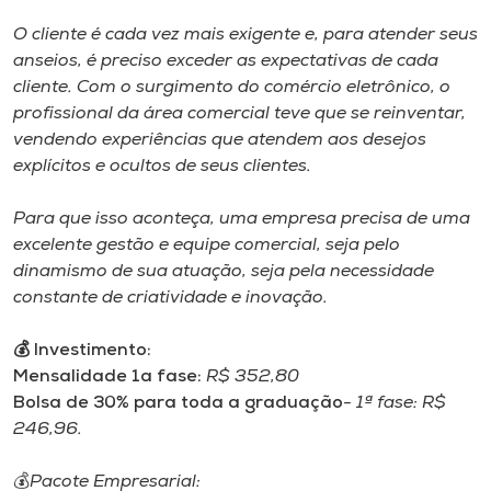
O cliente é cada vez mais exigente e, para atender seus
anseios, é preciso exceder as expectativas de cada
cliente. Com o surgimento do comércio eletrônico, o
profissional da área comercial teve que se reinventar,
vendendo experiências que atendem aos desejos
explícitos e ocultos de seus clientes.
Para que isso aconteça, uma empresa precisa de uma
excelente gestão e equipe comercial, seja pelo
dinamismo de sua atuação, seja pela necessidade
constante de criatividade e inovação.
💰 Investimento:
Mensalidade 1a fase:
R$ 352,80
Bolsa de 30% para toda a graduação
- 1ª fase: R$
246,96.
💰Pacote Empresarial: