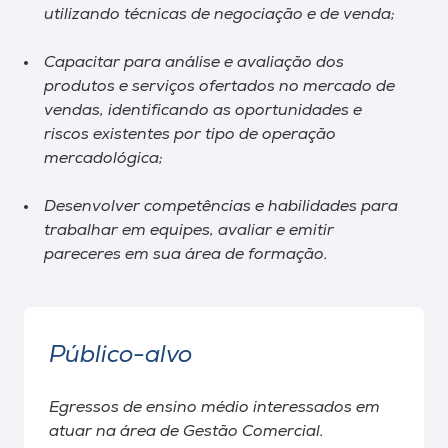
utilizando técnicas de negociação e de venda;
Capacitar para análise e avaliação dos
produtos e serviços ofertados no mercado de
vendas, identificando as oportunidades e
riscos existentes por tipo de operação
mercadológica;
Desenvolver competências e habilidades para
trabalhar em equipes, avaliar e emitir
pareceres em sua área de formação.
Público-alvo
Egressos de ensino médio interessados em
atuar na área de Gestão Comercial.