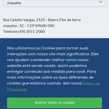
Rua Getúlio Vargas, 2125 - Bairro Flor da Serra
Joaçaba - SC - CEP 89600-000
Telefone (49) 3551-2000
Nós utilizamos os Cookies para tornar suas
Siga a Unoesc
interações com nosso site mais significativa. Eles
nos ajudam a entender melhor como nosso
website está sendo usado, assim podemos
entregar conteúdo sob medida para você. Para
mais informações sobre os tipos diferentes de
cookies que estamos usando, leia nossa
Política de
.
Privacidade
Aceitar todos os cookies
Política de privacidade
LGPD