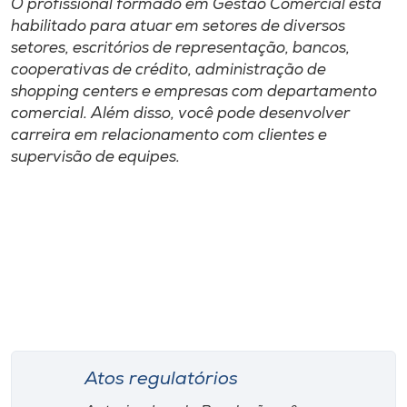
O profissional formado em Gestão Comercial está
habilitado para atuar em setores de diversos
setores, escritórios de representação, bancos,
cooperativas de crédito, administração de
shopping centers e empresas com departamento
comercial. Além disso, você pode desenvolver
carreira em relacionamento com clientes e
supervisão de equipes.
Atos regulatórios