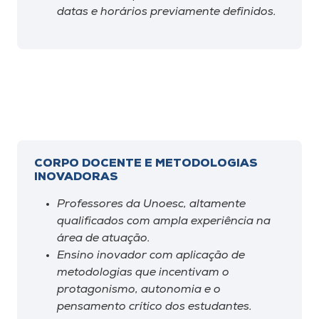
datas e horários previamente definidos.
CORPO DOCENTE E METODOLOGIAS
INOVADORAS
Professores da Unoesc, altamente
qualificados com ampla experiência na
área de atuação.
Ensino inovador com aplicação de
metodologias que incentivam o
protagonismo, autonomia e o
pensamento crítico dos estudantes.