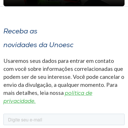
Receba as
novidades da Unoesc
Usaremos seus dados para entrar em contato
com você sobre informações correlacionadas que
podem ser de seu interesse. Você pode cancelar o
envio da divulgação, a qualquer momento. Para
mais detalhes, leia nossa
política de
privacidade.