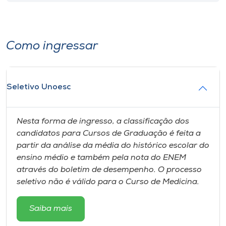
Como ingressar
Seletivo Unoesc
Nesta forma de ingresso, a classificação dos
candidatos para Cursos de Graduação é feita a
partir da análise da média do histórico escolar do
ensino médio e também pela nota do ENEM
através do boletim de desempenho. O processo
seletivo não é válido para o Curso de Medicina.
Saiba mais