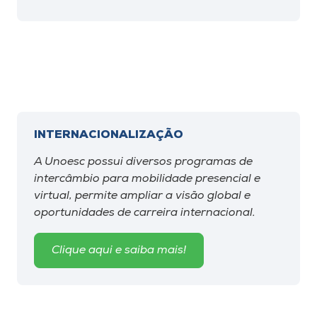
INTERNACIONALIZAÇÃO
A Unoesc possui diversos programas de
intercâmbio para mobilidade presencial e
virtual, permite ampliar a visão global e
oportunidades de carreira internacional.
Clique aqui e saiba mais!