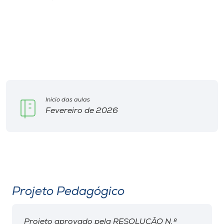
Início das aulas
Fevereiro de 2026
Projeto Pedagógico
Projeto aprovado pela RESOLUÇÃO N.º