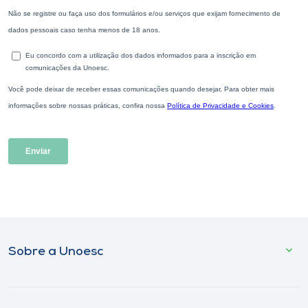
Sobre a Unoesc