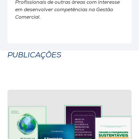
Profissionais de outras áreas com interesse
em desenvolver competências na Gestão
Comercial.
PUBLICAÇÕES