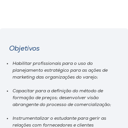
Objetivos
Habilitar profissionais para o uso do
planejamento estratégico para as ações de
marketing das organizações do varejo;
Capacitar para a definição do método de
formação de preços; desenvolver visão
abrangente do processo de comercialização;
Instrumentalizar o estudante para gerir as
relações com fornecedores e clientes