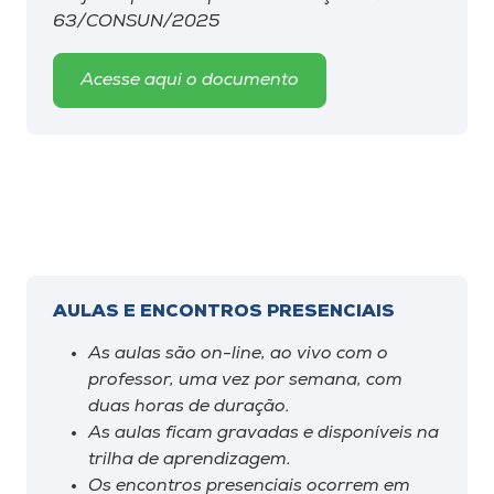
63/CONSUN/2025
Acesse aqui o documento
AULAS E ENCONTROS PRESENCIAIS
As aulas são on-line, ao vivo com o
professor, uma vez por semana, com
duas horas de duração.
As aulas ficam gravadas e disponíveis na
trilha de aprendizagem.
Os encontros presenciais ocorrem em