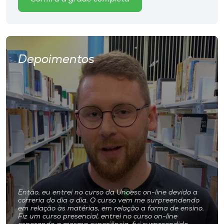
Depoimentos