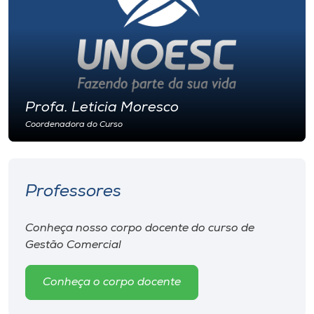
Profa. Leticia Moresco
Coordenadora do Curso
Professores
Conheça nosso corpo docente do curso de
Gestão Comercial
Conheça o corpo docente