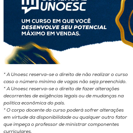
* A Unoesc reserva-se o direito de não realizar o curso
caso o número mínimo de vagas não seja preenchido.
* A Unoesc reserva-se o direito de fazer alterações
decorrentes de exigências legais ou de mudanças na
política econômica do país.
* O corpo docente do curso poderá sofrer alterações
em virtude da disponibilidade ou qualquer outro fator
que impeça o professor de ministrar componentes
curriculares.