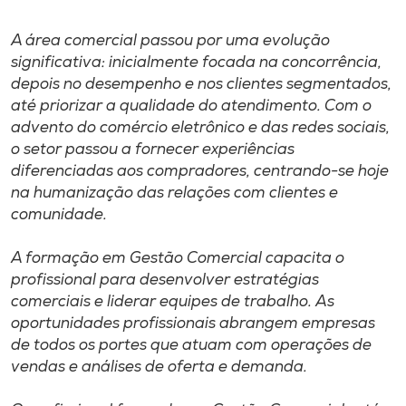
A área comercial passou por uma evolução
significativa: inicialmente focada na concorrência,
depois no desempenho e nos clientes segmentados,
até priorizar a qualidade do atendimento. Com o
advento do comércio eletrônico e das redes sociais,
o setor passou a fornecer experiências
diferenciadas aos compradores, centrando-se hoje
na humanização das relações com clientes e
comunidade.
A formação em Gestão Comercial capacita o
profissional para desenvolver estratégias
comerciais e liderar equipes de trabalho. As
oportunidades profissionais abrangem empresas
de todos os portes que atuam com operações de
vendas e análises de oferta e demanda.