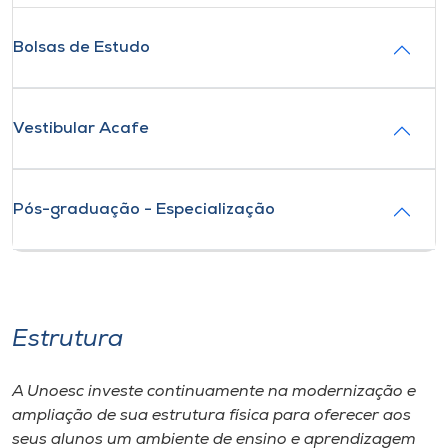
Bolsas de Estudo
Vestibular Acafe
Pós-graduação - Especialização
Estrutura
A Unoesc investe continuamente na modernização e
ampliação de sua estrutura física para oferecer aos
seus alunos um ambiente de ensino e aprendizagem