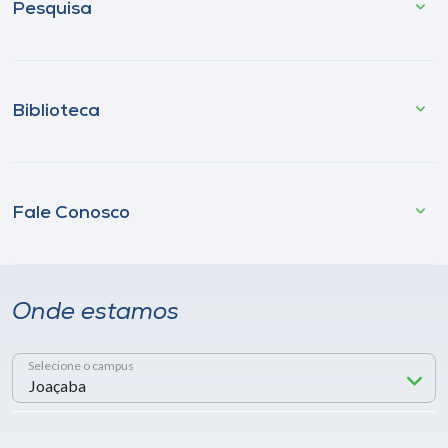
Pesquisa
Biblioteca
Fale Conosco
Onde estamos
Selecione o campus