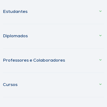
Estudantes
Diplomados
Professores e Colaboradores
Cursos