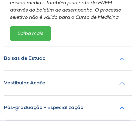
ensino médio e também pela nota do ENEM
através do boletim de desempenho. O processo
seletivo não é válido para o Curso de Medicina.
Saiba mais
Bolsas de Estudo
Vestibular Acafe
Pós-graduação - Especialização