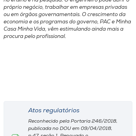
no ensino e na pesquisa. O engenheiro pode abrir o
próprio negócio, trabalhar em empresas privadas
ou em órgãos governamentais. O crescimento da
economia e os programas do governo, PAC e Minha
Casa Minha Vida, vêm estimulando ainda mais a
procura pelo profissional.
Atos regulatórios
Reconhecido pela Portaria 246/2018,
publicada no DOU em 09/04/2018,