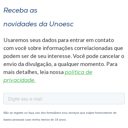
Receba as
novidades da Unoesc
Usaremos seus dados para entrar em contato
com você sobre informações correlacionadas que
podem ser de seu interesse. Você pode cancelar o
envio da divulgação, a qualquer momento. Para
mais detalhes, leia nossa
política de
privacidade.