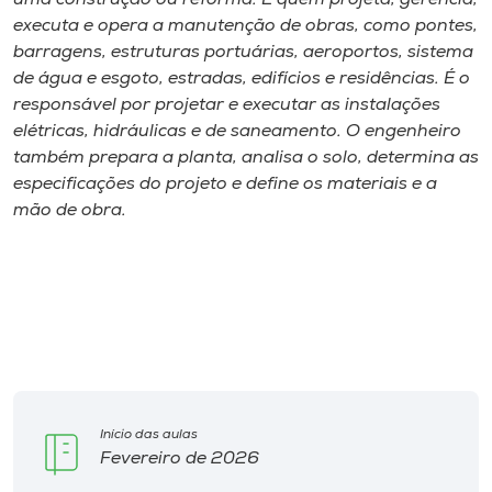
uma construção ou reforma. É quem projeta, gerencia,
executa e opera a manutenção de obras, como pontes,
barragens, estruturas portuárias, aeroportos, sistema
de água e esgoto, estradas, edifícios e residências. É o
responsável por projetar e executar as instalações
elétricas, hidráulicas e de saneamento. O engenheiro
também prepara a planta, analisa o solo, determina as
especificações do projeto e define os materiais e a
mão de obra.
Início das aulas
Fevereiro de 2026