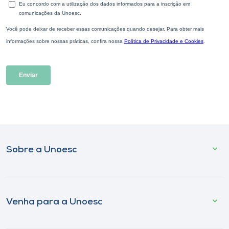
Sobre a Unoesc
Venha para a Unoesc