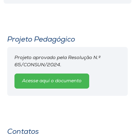
Projeto Pedagógico
Projeto aprovado pela Resolução N.º
65/CONSUN/2024.
Acesse aqui o documento
Contatos