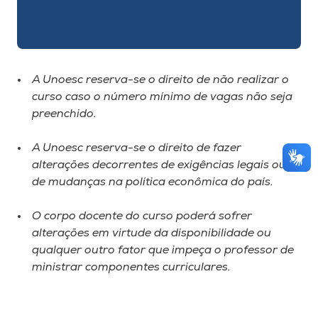
A Unoesc reserva-se o direito de não realizar o
curso caso o número mínimo de vagas não seja
preenchido.
A Unoesc reserva-se o direito de fazer
alterações decorrentes de exigências legais ou
de mudanças na política econômica do país.
O corpo docente do curso poderá sofrer
alterações em virtude da disponibilidade ou
qualquer outro fator que impeça o professor de
ministrar componentes curriculares.