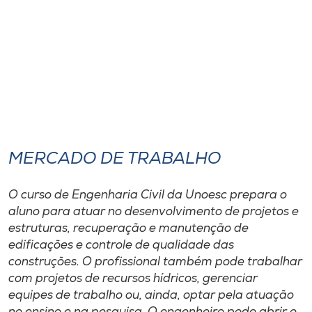
MERCADO DE TRABALHO
O curso de Engenharia Civil da Unoesc prepara o
aluno para atuar no desenvolvimento de projetos e
estruturas, recuperação e manutenção de
edificações e controle de qualidade das
construções. O profissional também pode trabalhar
com projetos de recursos hídricos, gerenciar
equipes de trabalho ou, ainda, optar pela atuação