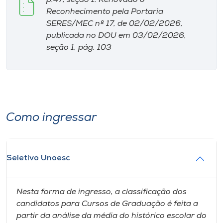
p.47, seção 1. Renovado o
Reconhecimento pela Portaria
SERES/MEC nº 17, de 02/02/2026,
publicada no DOU em 03/02/2026,
seção 1, pág. 103
Como ingressar
Seletivo Unoesc
Nesta forma de ingresso, a classificação dos
candidatos para Cursos de Graduação é feita a
partir da análise da média do histórico escolar do