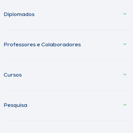
Diplomados
Professores e Colaboradores
Cursos
Pesquisa