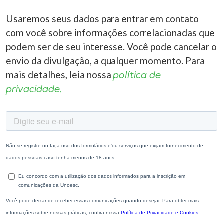
Usaremos seus dados para entrar em contato
com você sobre informações correlacionadas que
podem ser de seu interesse. Você pode cancelar o
envio da divulgação, a qualquer momento. Para
mais detalhes, leia nossa
política de
privacidade.