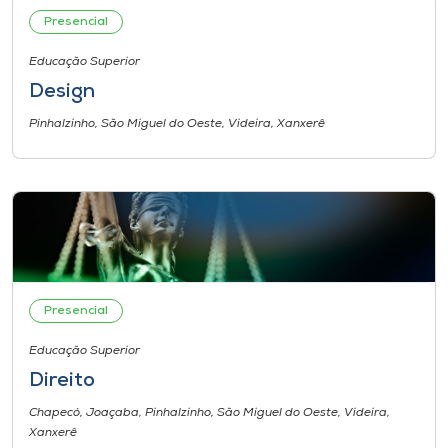
Presencial
Educação Superior
Design
Pinhalzinho, São Miguel do Oeste, Videira, Xanxerê
Presencial
Educação Superior
Direito
Chapecó, Joaçaba, Pinhalzinho, São Miguel do Oeste, Videira,
Xanxerê