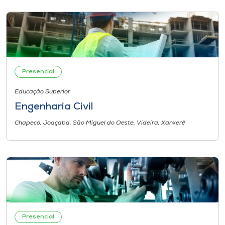
Presencial
Educação Superior
Engenharia Civil
Chapecó, Joaçaba, São Miguel do Oeste, Videira, Xanxerê
Presencial