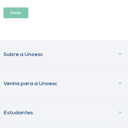
Sobre a Unoesc
Venha para a Unoesc
Estudantes