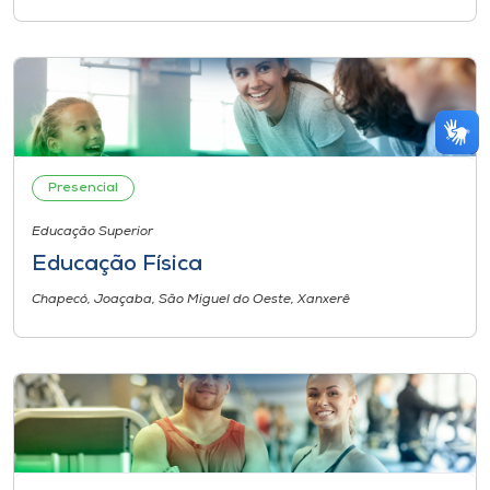
Presencial
Educação Superior
Educação Física
Chapecó, Joaçaba, São Miguel do Oeste, Xanxerê