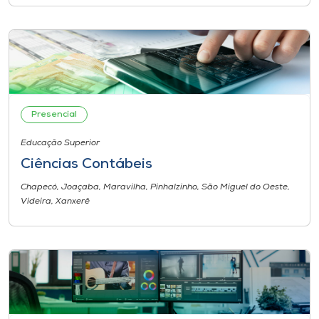
Presencial
Educação Superior
Ciências Contábeis
Chapecó, Joaçaba, Maravilha, Pinhalzinho, São Miguel do Oeste,
Videira, Xanxerê