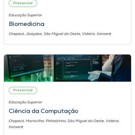
Presencial
Educação Superior
Biomedicina
Chapecó, Joaçaba, São Miguel do Oeste, Videira, Xanxerê
Presencial
Educação Superior
Ciência da Computação
Chapecó, Maravilha, Pinhalzinho, São Miguel do Oeste, Videira,
Xanxerê