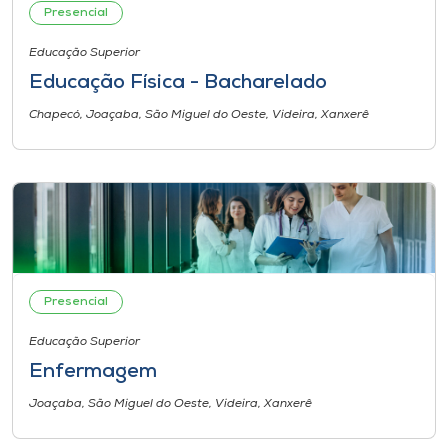
Presencial
Educação Superior
Educação Física - Bacharelado
Chapecó, Joaçaba, São Miguel do Oeste, Videira, Xanxerê
Presencial
Educação Superior
Enfermagem
Joaçaba, São Miguel do Oeste, Videira, Xanxerê