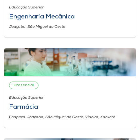
Educação Superior
Engenharia Mecânica
Joaçaba, São Miguel do Oeste
Presencial
Educação Superior
Farmácia
Chapecó, Joaçaba, São Miguel do Oeste, Videira, Xanxerê