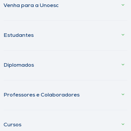
Venha para a Unoesc
Estudantes
Diplomados
Professores e Colaboradores
Cursos