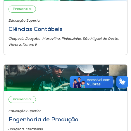
Presencial
Educação Superior
Ciências Contábeis
Chapecó, Joaçaba, Maravilha, Pinhalzinho, São Miguel do Oeste,
Videira, Xanxerê
Presencial
Educação Superior
Engenharia de Produção
Joaçaba, Maravilha