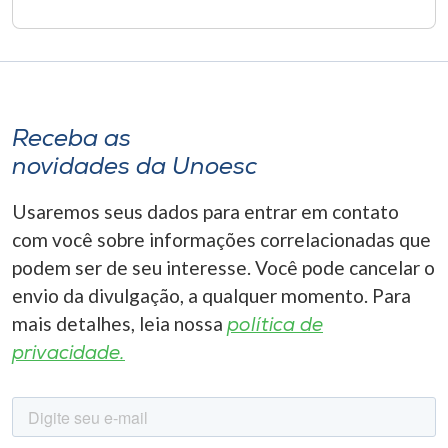
Receba as
novidades da Unoesc
Usaremos seus dados para entrar em contato
com você sobre informações correlacionadas que
podem ser de seu interesse. Você pode cancelar o
envio da divulgação, a qualquer momento. Para
mais detalhes, leia nossa
política de
privacidade.