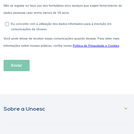
Sobre a Unoesc