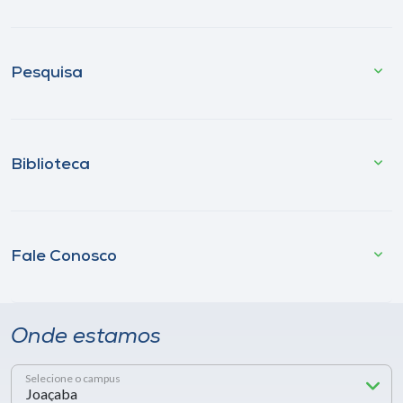
Pesquisa
Biblioteca
Fale Conosco
Onde estamos
Selecione o campus