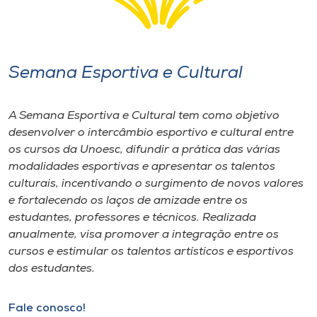
Semana Esportiva e Cultural
A Semana Esportiva e Cultural tem como objetivo
desenvolver o intercâmbio esportivo e cultural entre
os cursos da Unoesc, difundir a prática das várias
modalidades esportivas e apresentar os talentos
culturais, incentivando o surgimento de novos valores
e fortalecendo os laços de amizade entre os
estudantes, professores e técnicos. Realizada
anualmente, visa promover a integração entre os
cursos e estimular os talentos artísticos e esportivos
dos estudantes.
Fale conosco!