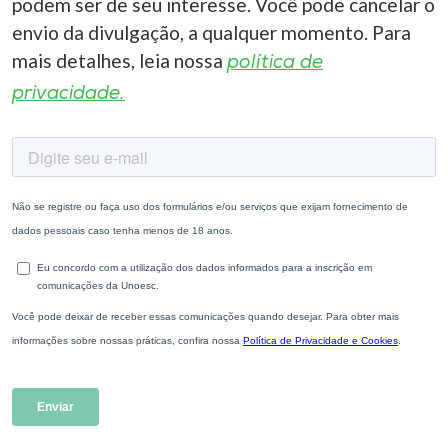
podem ser de seu interesse. Você pode cancelar o
envio da divulgação, a qualquer momento. Para
mais detalhes, leia nossa
política de
privacidade.