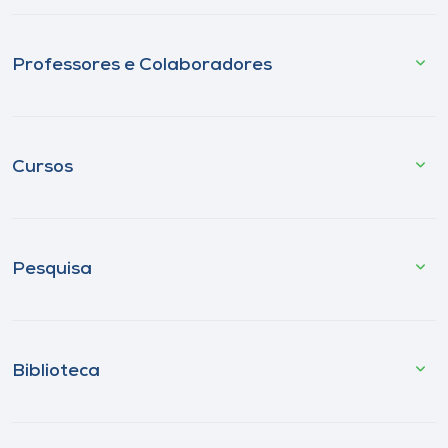
Professores e Colaboradores
Cursos
Pesquisa
Biblioteca