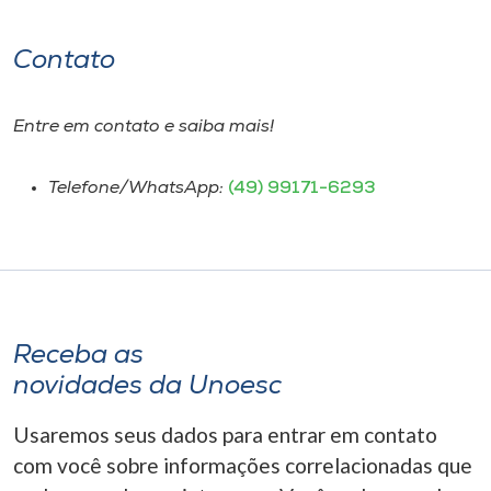
Contato
Entre em contato e saiba mais!
Telefone/WhatsApp:
(49) 99171-6293
Receba as
novidades da Unoesc
Usaremos seus dados para entrar em contato
com você sobre informações correlacionadas que