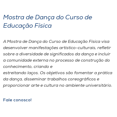
Mostra de Dança do Curso de
Educação Física
A Mostra de Dança do Curso de Educação Física visa
desenvolver manifestações artístico-culturais, refletir
sobre a diversidade de significados da dança e incluir
a comunidade externa no processo de construção do
conhecimento, criando e
estreitando laços. Os objetivos são fomentar a prática
da dança, disseminar trabalhos coreográficos e
proporcionar arte e cultura no ambiente universitário.
Fale conosco!