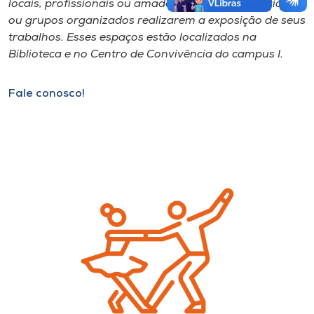
locais, profissionais ou amadores, escolas da região
ou grupos organizados realizarem a exposição de seus
trabalhos. Esses espaços estão localizados na
Biblioteca e no Centro de Convivência do campus I.
Fale conosco!