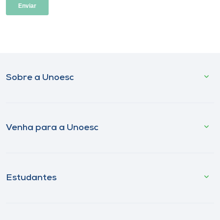
Sobre a Unoesc
Venha para a Unoesc
Estudantes