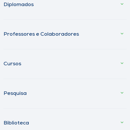
Diplomados
Professores e Colaboradores
Cursos
Pesquisa
Biblioteca