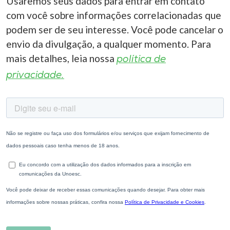
Usaremos seus dados para entrar em contato
com você sobre informações correlacionadas que
podem ser de seu interesse. Você pode cancelar o
envio da divulgação, a qualquer momento. Para
mais detalhes, leia nossa
política de
privacidade.