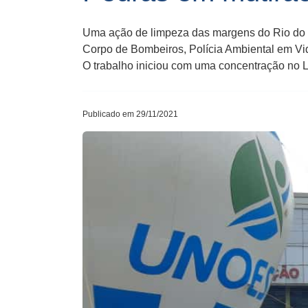
Uma ação de limpeza das margens do Rio do P
Corpo de Bombeiros, Polícia Ambiental em Vi
O trabalho iniciou com uma concentração no 
Publicado em 29/11/2021