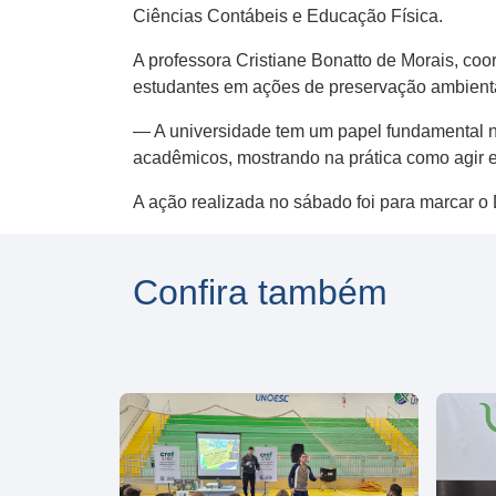
Ciências Contábeis e Educação Física.
A professora Cristiane Bonatto de Morais, coo
estudantes em ações de preservação ambienta
— A universidade tem um papel fundamental na
acadêmicos, mostrando na prática como agir 
A ação realizada no sábado foi para marcar o
Confira também