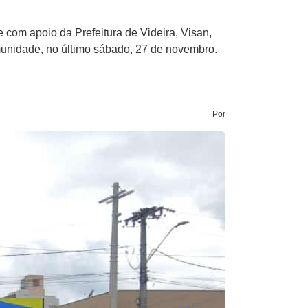
com apoio da Prefeitura de Videira, Visan,
unidade, no último sábado, 27 de novembro.
Por