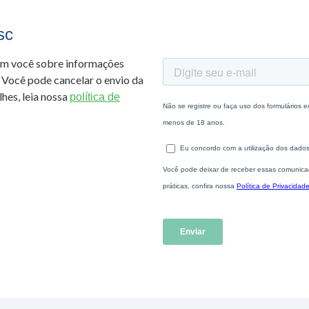
sc
om você sobre informações
 Você pode cancelar o envio da
hes, leia nossa
política de