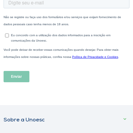
Sobre a Unoesc