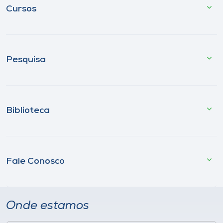
Cursos
Pesquisa
Biblioteca
Fale Conosco
Onde estamos