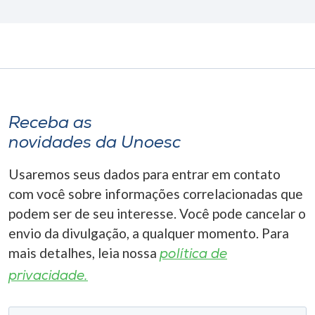
Receba as
novidades da Unoesc
Usaremos seus dados para entrar em contato
com você sobre informações correlacionadas que
podem ser de seu interesse. Você pode cancelar o
envio da divulgação, a qualquer momento. Para
mais detalhes, leia nossa
política de
privacidade.