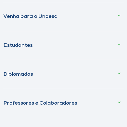
Venha para a Unoesc
Estudantes
Diplomados
Professores e Colaboradores