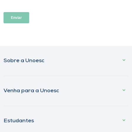
Sobre a Unoesc
Venha para a Unoesc
Estudantes