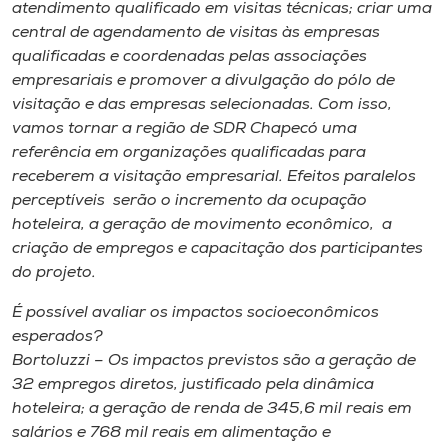
atendimento qualificado em visitas técnicas; criar uma
central de agendamento de visitas às empresas
qualificadas e coordenadas pelas associações
empresariais e promover a divulgação do pólo de
visitação e das empresas selecionadas. Com isso,
vamos tornar a região de SDR Chapecó uma
referência em organizações qualificadas para
receberem a visitação empresarial. Efeitos paralelos
perceptíveis serão o incremento da ocupação
hoteleira, a geração de movimento econômico, a
criação de empregos e capacitação dos participantes
do projeto.
É possível avaliar os impactos socioeconômicos
esperados?
Bortoluzzi – Os impactos previstos são a geração de
32 empregos diretos, justificado pela dinâmica
hoteleira; a geração de renda de 345,6 mil reais em
salários e 768 mil reais em alimentação e