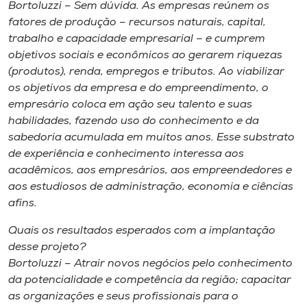
Bortoluzzi – Sem dúvida. As empresas reúnem os
fatores de produção – recursos naturais, capital,
trabalho e capacidade empresarial – e cumprem
objetivos sociais e econômicos ao gerarem riquezas
(produtos), renda, empregos e tributos. Ao viabilizar
os objetivos da empresa e do empreendimento, o
empresário coloca em ação seu talento e suas
habilidades, fazendo uso do conhecimento e da
sabedoria acumulada em muitos anos. Esse substrato
de experiência e conhecimento interessa aos
acadêmicos, aos empresários, aos empreendedores e
aos estudiosos de administração, economia e ciências
afins.
Quais os resultados esperados com a implantação
desse projeto?
Bortoluzzi – Atrair novos negócios pelo conhecimento
da potencialidade e competência da região; capacitar
as organizações e seus profissionais para o