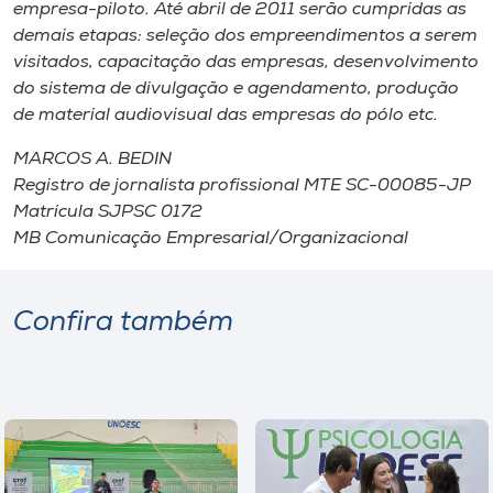
empresa-piloto. Até abril de 2011 serão cumpridas as
demais etapas: seleção dos empreendimentos a serem
visitados, capacitação das empresas, desenvolvimento
do sistema de divulgação e agendamento, produção
de material audiovisual das empresas do pólo etc.
MARCOS A. BEDIN
Registro de jornalista profissional MTE SC-00085-JP
Matrícula SJPSC 0172
MB Comunicação Empresarial/Organizacional
Confira também