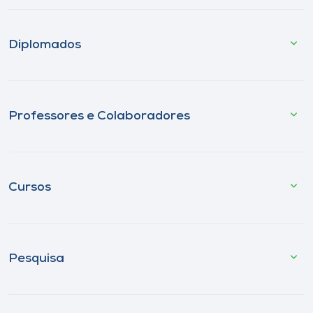
Diplomados
Professores e Colaboradores
Cursos
Pesquisa