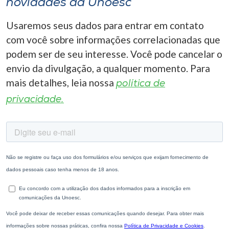
novidades da Unoesc
Usaremos seus dados para entrar em contato
com você sobre informações correlacionadas que
podem ser de seu interesse. Você pode cancelar o
envio da divulgação, a qualquer momento. Para
mais detalhes, leia nossa
política de
privacidade.