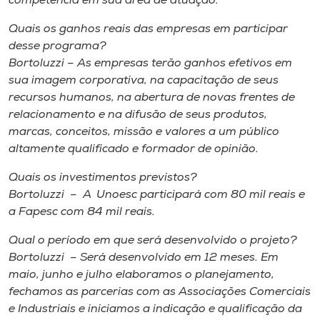
competência em sua área de atuação.
Quais os ganhos reais das empresas em participar
desse programa?
Bortoluzzi – As empresas terão ganhos efetivos em
sua imagem corporativa, na capacitação de seus
recursos humanos, na abertura de novas frentes de
relacionamento e na difusão de seus produtos,
marcas, conceitos, missão e valores a um público
altamente qualificado e formador de opinião.
Quais os investimentos previstos?
Bortoluzzi – A Unoesc participará com 80 mil reais e
a Fapesc com 84 mil reais.
Qual o período em que será desenvolvido o projeto?
Bortoluzzi – Será desenvolvido em 12 meses. Em
maio, junho e julho elaboramos o planejamento,
fechamos as parcerias com as Associações Comerciais
e Industriais e iniciamos a indicação e qualificação da