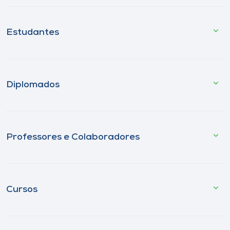
Estudantes
Diplomados
Professores e Colaboradores
Cursos