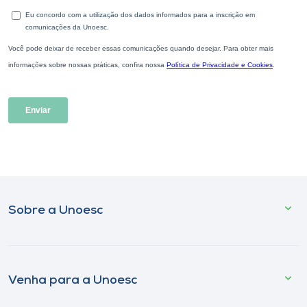
Sobre a Unoesc
Venha para a Unoesc