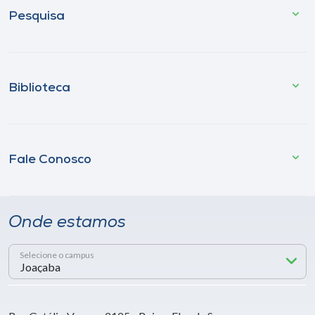
Pesquisa
Biblioteca
Fale Conosco
Onde estamos
Selecione o campus