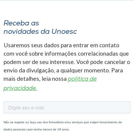
Receba as
novidades da Unoesc
Usaremos seus dados para entrar em contato
com você sobre informações correlacionadas que
podem ser de seu interesse. Você pode cancelar o
envio da divulgação, a qualquer momento. Para
mais detalhes, leia nossa
política de
privacidade.