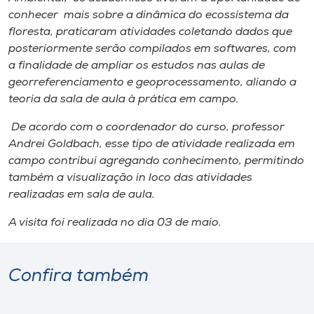
conhecer mais sobre a dinâmica do ecossistema da
floresta, praticaram atividades coletando dados que
posteriormente serão compilados em softwares, com
a finalidade de ampliar os estudos nas aulas de
georreferenciamento e geoprocessamento, aliando a
teoria da sala de aula à prática em campo.
De acordo com o coordenador do curso, professor
Andrei Goldbach, esse tipo de atividade realizada em
campo contribui agregando conhecimento, permitindo
também a visualização in loco das atividades
realizadas em sala de aula.
A visita foi realizada no dia 03 de maio.
Confira também