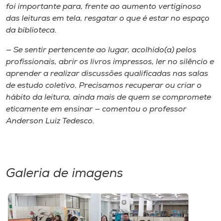
foi importante para, frente ao aumento vertiginoso
das leituras em tela, resgatar o que é estar no espaço
da biblioteca.
— Se sentir pertencente ao lugar, acolhido(a) pelos
profissionais, abrir os livros impressos, ler no silêncio e
aprender a realizar discussões qualificadas nas salas
de estudo coletivo. Precisamos recuperar ou criar o
hábito da leitura, ainda mais de quem se compromete
eticamente em ensinar — comentou o professor
Anderson Luiz Tedesco.
Galeria de imagens