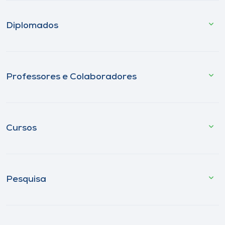
Diplomados
Professores e Colaboradores
Cursos
Pesquisa