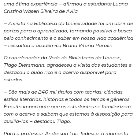
uma ótima experiência — afirmou a estudante Luana
Cristina Wasen Silveira de Avila.
— A visita na Biblioteca da Universidade foi um abrir de
portas para o aprendizado, tornando possível a busca
pelo conhecimento e o saber em nossa vida acadêmica
— ressaltou a acadêmica Bruna Vitória Parolin.
O coordenador da Rede de Bibliotecas da Unoesc,
Tiago Diersmann, agradeceu a visita dos estudantes e
destacou o quão rico é o acervo disponível para
estudos.
— São mais de 240 mil títulos com teorias, ciências,
estilos literários, histórias e todos os temas e gêneros.
É muito importante que os estudantes se familiarizem
com o acervo e saibam que estamos à disposição para
auxiliá-los — destacou Tiago.
Para o professor Anderson Luiz Tedesco, o momento