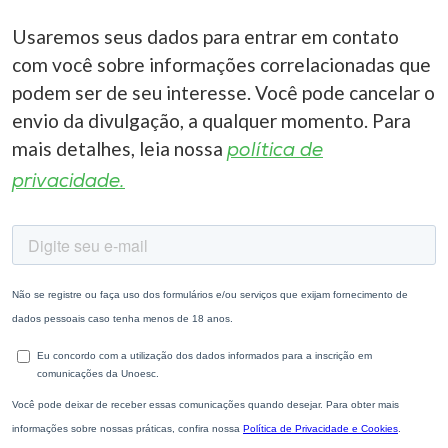
Usaremos seus dados para entrar em contato
com você sobre informações correlacionadas que
podem ser de seu interesse. Você pode cancelar o
envio da divulgação, a qualquer momento. Para
mais detalhes, leia nossa
política de
privacidade.