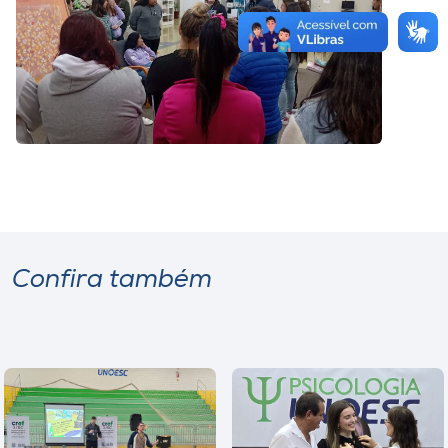
Confira também