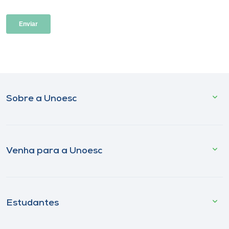
Sobre a Unoesc
Venha para a Unoesc
Estudantes