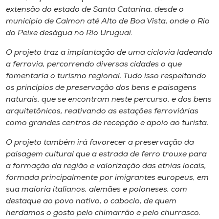
extensão do estado de Santa Catarina, desde o
município de Calmon até Alto de Boa Vista, onde o Rio
do Peixe deságua no Rio Uruguai.
O projeto traz a implantação de uma ciclovia ladeando
a ferrovia, percorrendo diversas cidades o que
fomentaria o turismo regional. Tudo isso respeitando
os princípios de preservação dos bens e paisagens
naturais, que se encontram neste percurso, e dos bens
arquitetônicos, reativando as estações ferroviárias
como grandes centros de recepção e apoio ao turista.
O projeto também irá favorecer a preservação da
paisagem cultural que a estrada de ferro trouxe para
a formação da região e valorização das etnias locais,
formada principalmente por imigrantes europeus, em
sua maioria italianos, alemães e poloneses, com
destaque ao povo nativo, o caboclo, de quem
herdamos o gosto pelo chimarrão e pelo churrasco.