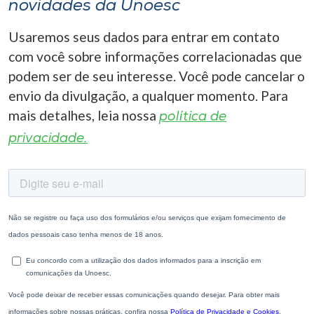
novidades da Unoesc
Usaremos seus dados para entrar em contato
com você sobre informações correlacionadas que
podem ser de seu interesse. Você pode cancelar o
envio da divulgação, a qualquer momento. Para
mais detalhes, leia nossa
política de
privacidade.