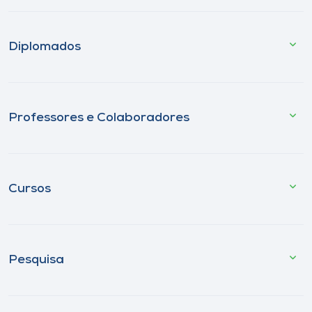
Diplomados
Professores e Colaboradores
Cursos
Pesquisa