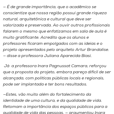
— É de grande importância, que o acadêmico se
conscientize que nossa região possui grande riqueza
natural, arquitetônica e cultural que deve ser
valorizada e preservada. Ao ouvir outros profissionais
falarem o mesmo que enfatizamos em sala de aula é
muito gratificante. Acredito que os alunos e
professores ficaram empolgados com as ideias e o
projeto apresentados pelo arquiteto Artur Brandalise.
— disse a professora Juliana Aparecida Biasi.
Já a professora Inara Pagnussat Camara, reforçou
que a proposta do projeto, embora pareça difícil de ser
alcançada, com políticas públicas locais e regionais,
pode ser implantada e ter bons resultados.
—Estes, vão muito além do fortalecimento da
identidade de uma cultura, e da qualidade de vida.
Retomam a importância dos espaços públicos para a
qualidade de vida das pessoas. — argumentou Inara