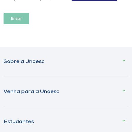
Sobre a Unoesc
Venha para a Unoesc
Estudantes