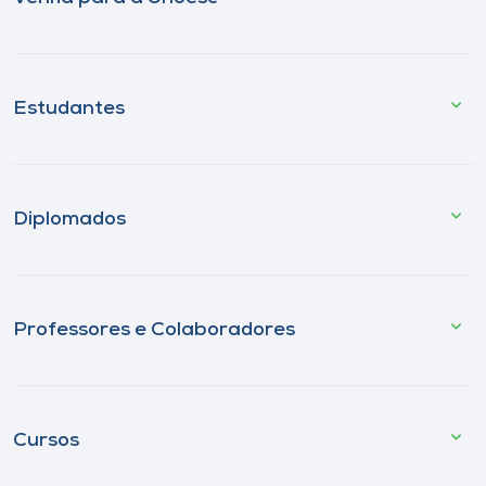
Estudantes
Diplomados
Professores e Colaboradores
Cursos