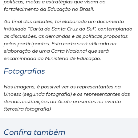
políticas, metas e estratégias que visam ao
fortalecimento da Educação no Brasil.
Ao final dos debates, foi elaborado um documento
intitulado “Carta de Santa Cruz do Sul”, contemplando
as discussões, as demandas e as políticas propostas
pelos participantes. Esta carta será utilizada na
elaboração de uma Carta Nacional que será
encaminhada ao Ministério de Educação.
Fotografias
Nas imagens, é possível ver os representantes na
Unoesc (segunda fotografia) e os representantes das
demais instituições da Acafe presentes no evento
(terceira fotografia)
Confira também