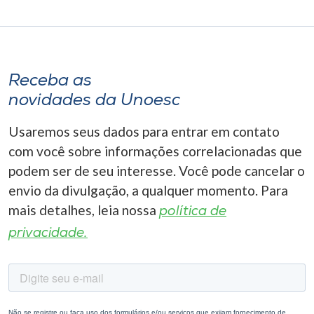
Receba as
novidades da Unoesc
Usaremos seus dados para entrar em contato
com você sobre informações correlacionadas que
podem ser de seu interesse. Você pode cancelar o
envio da divulgação, a qualquer momento. Para
mais detalhes, leia nossa
política de
privacidade.