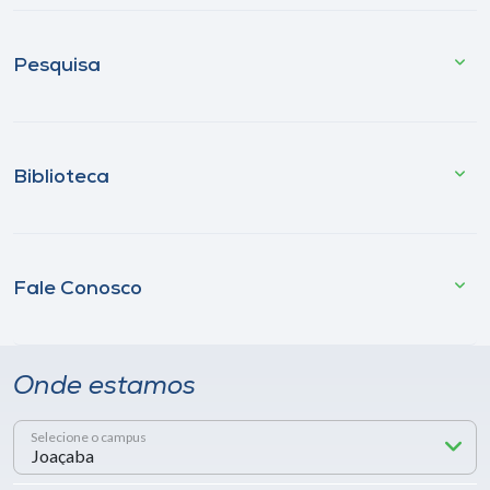
Pesquisa
Biblioteca
Fale Conosco
Onde estamos
Selecione o campus