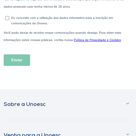
Sobre a Unoesc
Venha para a Unoesc