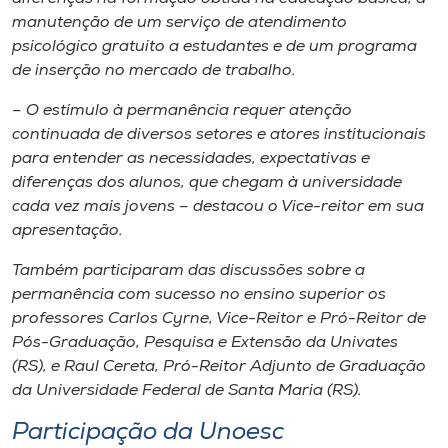
manutenção de um serviço de atendimento
psicológico gratuito a estudantes e de um programa
de inserção no mercado de trabalho.
– O estímulo à permanência requer atenção
continuada de diversos setores e atores institucionais
para entender as necessidades, expectativas e
diferenças dos alunos, que chegam à universidade
cada vez mais jovens – destacou o Vice-reitor em sua
apresentação.
Também participaram das discussões sobre a
permanência com sucesso no ensino superior os
professores Carlos Cyrne, Vice-Reitor e Pró-Reitor de
Pós-Graduação, Pesquisa e Extensão da Univates
(RS), e Raul Cereta, Pró-Reitor Adjunto de Graduação
da Universidade Federal de Santa Maria (RS).
Participação da Unoesc