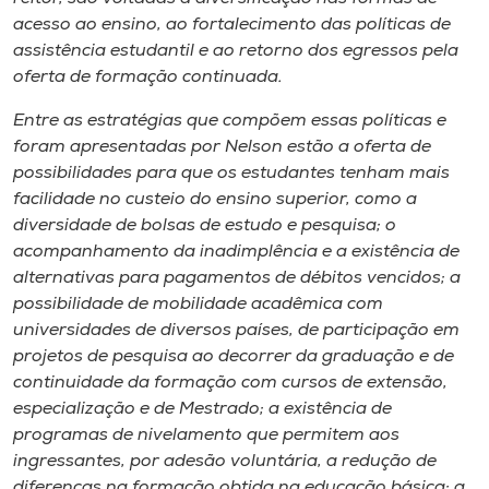
acesso ao ensino, ao fortalecimento das políticas de
assistência estudantil e ao retorno dos egressos pela
oferta de formação continuada.
Entre as estratégias que compõem essas políticas e
foram apresentadas por Nelson estão a oferta de
possibilidades para que os estudantes tenham mais
facilidade no custeio do ensino superior, como a
diversidade de bolsas de estudo e pesquisa; o
acompanhamento da inadimplência e a existência de
alternativas para pagamentos de débitos vencidos; a
possibilidade de mobilidade acadêmica com
universidades de diversos países, de participação em
projetos de pesquisa ao decorrer da graduação e de
continuidade da formação com cursos de extensão,
especialização e de Mestrado; a existência de
programas de nivelamento que permitem aos
ingressantes, por adesão voluntária, a redução de
diferenças na formação obtida na educação básica; a