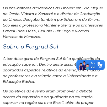
Os pró-reitores acadêmicos da Unoesc em São Miguel
do Oeste, Videira e Xanxerê e o diretor de Graduação
da Unoesc Joaçaba também participaram do fórum.
São eles a professora Marilene Stertz e os professores
Ernani Tadeu Rizzi, Claudio Luiz Orço e Ricardo
Marcelo de Menezes.
Sobre o Forgrad Sul
A temática geral do Forgrad Sul foi a qualificação da
educação superior. Dentro deste assunto, foram
abordados aspectos relativos ao ensino, à formação
de professores e a relação entre a Universidade e a
Educação Básica.
Os objetivos do evento eram promover o debate
acerca da expansão e da qualidade na educação
superior na região sul e no Brasil, além de propor