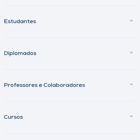
Estudantes
Diplomados
Professores e Colaboradores
Cursos