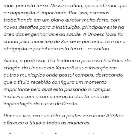
mais por esta terra. Nesse sentido, quero afirmar que
a cooperação é importante. Por isso, estamos
trabalhando em um plano diretor muito forte, com
novos desafios para a instituição, principalmente na
área das engenharias e da saúde. A Unoesc local foi
criada pelo município de Xanxerê; portanto, tem uma
obrigação especial com esta terra — ressaltou.
Ainda, o professor Téo lembrou o processo histórico de
criação da Unoesc em Xanxerê e sua inserção em
outros municípios onde possui campus, destacando
que o título recebido configura um momento
importante pelo qual está passando o campus,
inclusive com a comemoração dos 15 anos de
implantação do curso de Direito.
Por sua vez, em sua fala, a professora Irene Affolter
ofereceu o título a todas as mulheres.