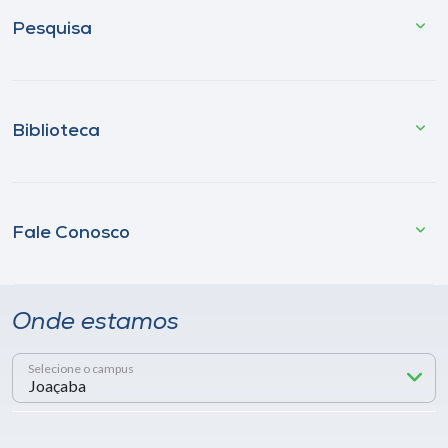
Pesquisa
Biblioteca
Fale Conosco
Onde estamos
Selecione o campus