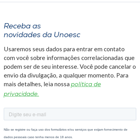
Receba as
novidades da Unoesc
Usaremos seus dados para entrar em contato
com você sobre informações correlacionadas que
podem ser de seu interesse. Você pode cancelar o
envio da divulgação, a qualquer momento. Para
mais detalhes, leia nossa
política de
privacidade.