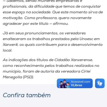
— Sabemos, sendo mulheres empresárias e
profissionais, da dificuldade que temos de conquistar
esse espaço na sociedade. Que este momento sirva de
motivação. Como professora, quero novamente
agradecer por este título — afirmou.
Já em seus pronunciamentos, os vereadores
enalteceram os trabalhos prestados pela Unoesc em
Xanxerê, os quais contribuem para o desenvolvimento
local.
As indicações dos títulos de Cidadão Xanxerense,
como reconhecimento pelos trabalhos realizados no
município, foram de autoria da vereadora Cirlei
Menegolla (PSD).
Confira também