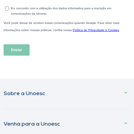
Sobre a Unoesc
Venha para a Unoesc