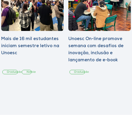
Mais de 16 mil estudantes
Unoesc On-line promove
iniciam semestre letivo na
semana com desafios de
Unoesc
inovação, inclusão e
lançamento de e-book
sobre sustentabilidade
Graduação
Notícia
Graduação