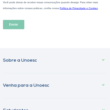
Sobre a Unoesc
Venha para a Unoesc