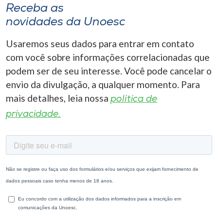
Receba as
novidades da Unoesc
Usaremos seus dados para entrar em contato
com você sobre informações correlacionadas que
podem ser de seu interesse. Você pode cancelar o
envio da divulgação, a qualquer momento. Para
mais detalhes, leia nossa
política de
privacidade.