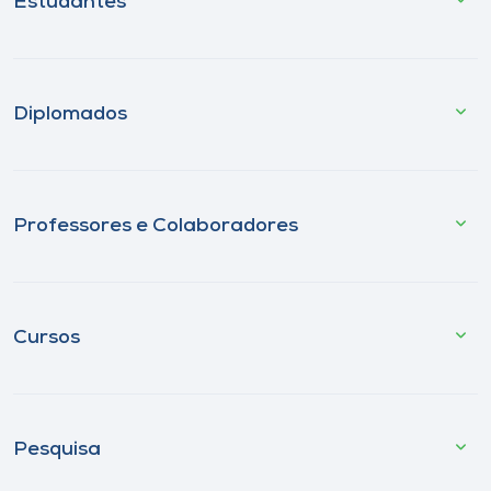
Estudantes
Diplomados
Professores e Colaboradores
Cursos
Pesquisa