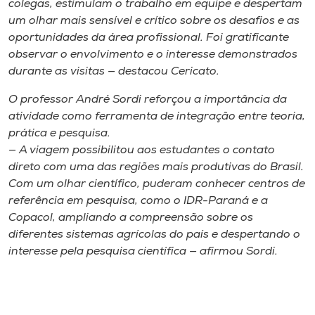
colegas, estimulam o trabalho em equipe e despertam
um olhar mais sensível e crítico sobre os desafios e as
oportunidades da área profissional. Foi gratificante
observar o envolvimento e o interesse demonstrados
durante as visitas — destacou Cericato.
O professor André Sordi reforçou a importância da
atividade como ferramenta de integração entre teoria,
prática e pesquisa.
— A viagem possibilitou aos estudantes o contato
direto com uma das regiões mais produtivas do Brasil.
Com um olhar científico, puderam conhecer centros de
referência em pesquisa, como o IDR-Paraná e a
Copacol, ampliando a compreensão sobre os
diferentes sistemas agrícolas do país e despertando o
interesse pela pesquisa científica — afirmou Sordi.