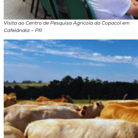
Visita ao Centro de Pesquisa Agrícola da Copacol em
Cafelândia – PR