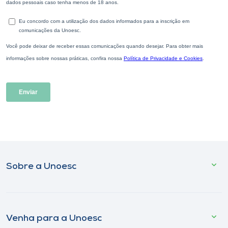
Sobre a Unoesc
Venha para a Unoesc