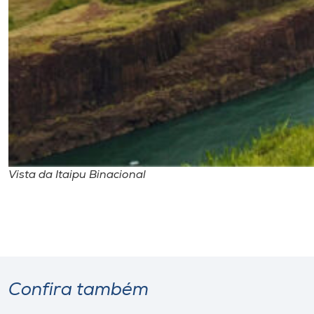
Vista da Itaipu Binacional
Confira também