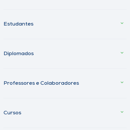
Estudantes
Diplomados
Professores e Colaboradores
Cursos