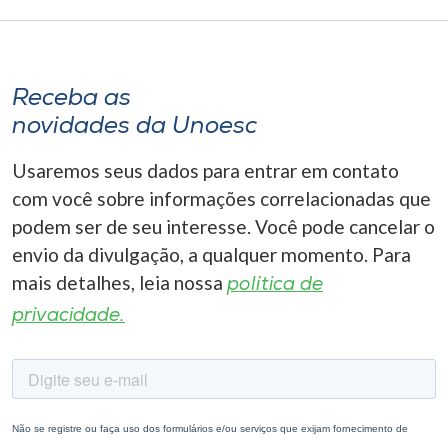
Receba as
novidades da Unoesc
Usaremos seus dados para entrar em contato
com você sobre informações correlacionadas que
podem ser de seu interesse. Você pode cancelar o
envio da divulgação, a qualquer momento. Para
mais detalhes, leia nossa
política de
privacidade.