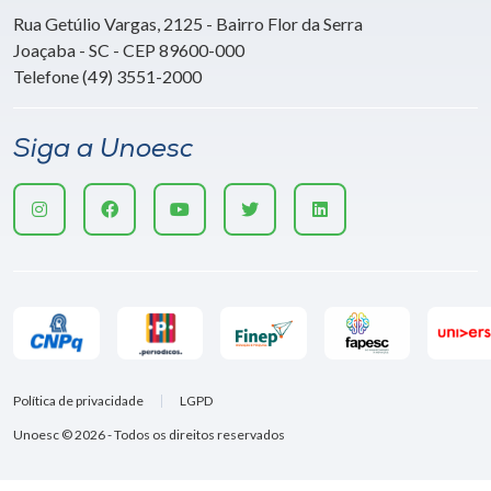
Rua Getúlio Vargas, 2125 - Bairro Flor da Serra
Joaçaba - SC - CEP 89600-000
Telefone (49) 3551-2000
Siga a Unoesc
Política de privacidade
LGPD
Unoesc © 2026 - Todos os direitos reservados