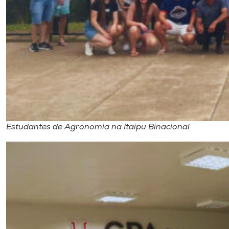
Estudantes de Agronomia na Itaipu Binacional