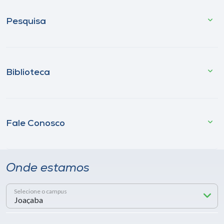
Pesquisa
Biblioteca
Fale Conosco
Onde estamos
Selecione o campus