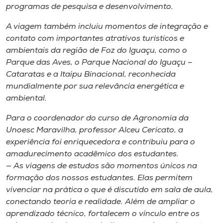
programas de pesquisa e desenvolvimento.
A viagem também incluiu momentos de integração e
contato com importantes atrativos turísticos e
ambientais da região de Foz do Iguaçu, como o
Parque das Aves, o Parque Nacional do Iguaçu –
Cataratas e a Itaipu Binacional, reconhecida
mundialmente por sua relevância energética e
ambiental.
Para o coordenador do curso de Agronomia da
Unoesc Maravilha, professor Alceu Cericato, a
experiência foi enriquecedora e contribuiu para o
amadurecimento acadêmico dos estudantes.
— As viagens de estudos são momentos únicos na
formação dos nossos estudantes. Elas permitem
vivenciar na prática o que é discutido em sala de aula,
conectando teoria e realidade. Além de ampliar o
aprendizado técnico, fortalecem o vínculo entre os