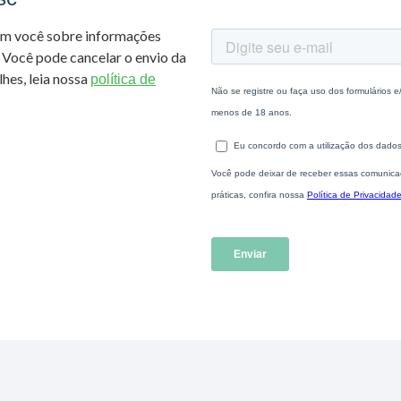
om você sobre informações
 Você pode cancelar o envio da
hes, leia nossa
política de