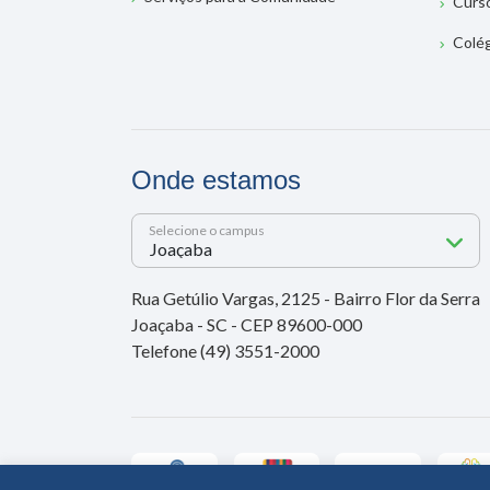
Curs
Colé
Onde estamos
Selecione o campus
Rua Getúlio Vargas, 2125 - Bairro Flor da Serra
Joaçaba - SC - CEP 89600-000
Telefone (49) 3551-2000