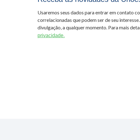
Usaremos seus dados para entrar em contato c
correlacionadas que podem ser de seu interesse.
divulgação, a qualquer momento. Para mais detal
privacidade.