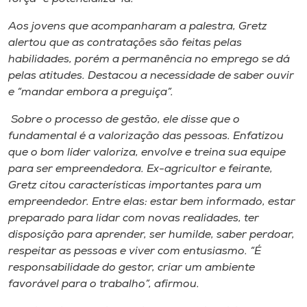
Aos jovens que acompanharam a palestra, Gretz
alertou que as contratações são feitas pelas
habilidades, porém a permanência no emprego se dá
pelas atitudes. Destacou a necessidade de saber ouvir
e “mandar embora a preguiça”.
Sobre o processo de gestão, ele disse que o
fundamental é a valorização das pessoas. Enfatizou
que o bom líder valoriza, envolve e treina sua equipe
para ser empreendedora. Ex-agricultor e feirante,
Gretz citou características importantes para um
empreendedor. Entre elas: estar bem informado, estar
preparado para lidar com novas realidades, ter
disposição para aprender, ser humilde, saber perdoar,
respeitar as pessoas e viver com entusiasmo. “É
responsabilidade do gestor, criar um ambiente
favorável para o trabalho”, afirmou.