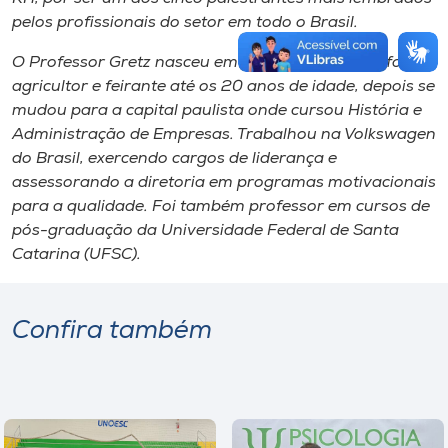
pelos profissionais do setor em todo o Brasil.
O Professor Gretz nasceu em Itapeva (SP), onde foi
agricultor e feirante até os 20 anos de idade, depois se
mudou para a capital paulista onde cursou História e
Administração de Empresas. Trabalhou na Volkswagen
do Brasil, exercendo cargos de liderança e
assessorando a diretoria em programas motivacionais
para a qualidade. Foi também professor em cursos de
pós-graduação da Universidade Federal de Santa
Catarina (UFSC).
Confira também