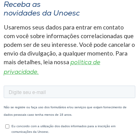
Receba as
novidades da Unoesc
Usaremos seus dados para entrar em contato
com você sobre informações correlacionadas que
podem ser de seu interesse. Você pode cancelar o
envio da divulgação, a qualquer momento. Para
mais detalhes, leia nossa
política de
privacidade.