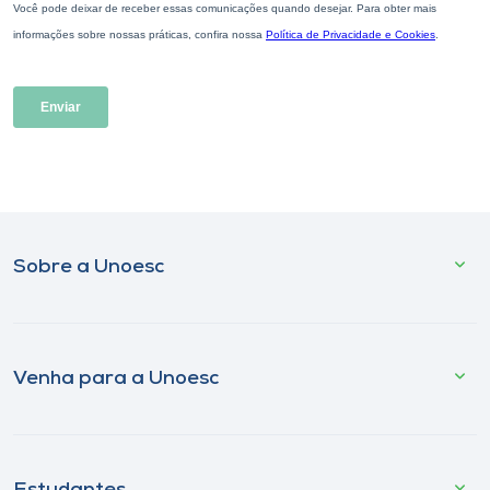
Sobre a Unoesc
Venha para a Unoesc