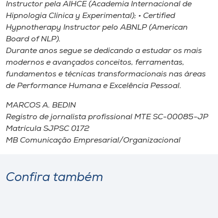
Instructor pela AIHCE (Academia Internacional de
Hipnologia Clínica y Experimental); • Certified
Hypnotherapy Instructor pelo ABNLP (American
Board of NLP).
Durante anos segue se dedicando a estudar os mais
modernos e avançados conceitos, ferramentas,
fundamentos e técnicas transformacionais nas áreas
de Performance Humana e Excelência Pessoal.
MARCOS A. BEDIN
Registro de jornalista profissional MTE SC-00085-JP
Matrícula SJPSC 0172
MB Comunicação Empresarial/Organizacional
Confira também