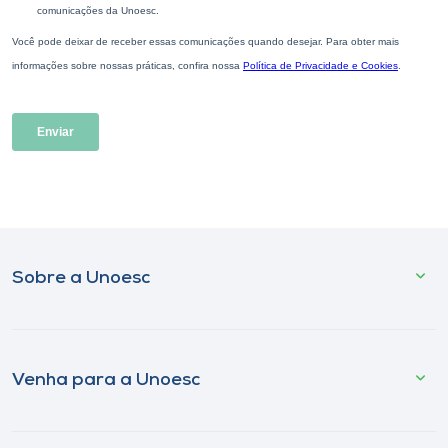
Sobre a Unoesc
Venha para a Unoesc