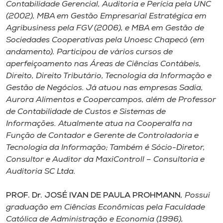
Contabilidade Gerencial, Auditoria e Perícia pela UNC
(2002), MBA em Gestão Empresarial Estratégica em
Agribusiness pela FGV (2006), e MBA em Gestão de
Sociedades Cooperativas pela Unoesc Chapecó (em
andamento). Participou de vários cursos de
aperfeiçoamento nas Áreas de Ciências Contábeis,
Direito, Direito Tributário, Tecnologia da Informação e
Gestão de Negócios. Já atuou nas empresas Sadia,
Aurora Alimentos e Coopercampos, além de Professor
de Contabilidade de Custos e Sistemas de
Informações. Atualmente atua na Cooperalfa na
Função de Contador e Gerente de Controladoria e
Tecnologia da Informação; Também é Sócio-Diretor,
Consultor e Auditor da MaxiControll – Consultoria e
Auditoria SC Ltda.
PROF. Dr. JOSÉ IVAN DE PAULA PROHMANN
, Possui
graduação em Ciências Econômicas pela Faculdade
Católica de Administração e Economia (1996),