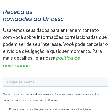
Receba as
novidades da Unoesc
Usaremos seus dados para entrar em contato
com você sobre informações correlacionadas que
podem ser de seu interesse. Você pode cancelar o
envio da divulgação, a qualquer momento. Para
mais detalhes, leia nossa
política de
privacidade.