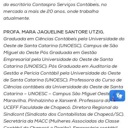
do escritório Contaspro Serviços Contábeis, no
mercado a mais de 20 anos, onde trabalha
atualmente.
PROFA. MARA JAQUELINE SANTORE UTZIG
,
Graduada em Ciências Contábeis pela Universidade do
Oeste de Santa Catarina (UNOESC), Campus de São
Miguel do Oeste Pós Graduada em Gestão
Empresarial pela Universidade do Oeste de Santa
Catarina (UNOESC); Pós Graduada em Auditoria de
Gestão e Perícia Contábil pela Universidade do Oeste
de Santa Catarina (UNOESC); Professora do Curso de
Ciências contábeis da Universidade do Oeste de Santa
Catarina – UNOESC – Campus São Miguel Oeste,
Maravilha, Pinhalzinho e Xanxerê. Professora da
UCEFF Faculdade de Chapecó; Diretora Regional do
Sindicont (Sindicato dos Contabilistas de Chapecó/SC).
Secretária da MACC (Mulheres Associadas da Classe