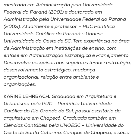
mestrado em Administração pela Universidade
Federal do Paraná (2001) e doutorado em
Administração pela Universidade Federal do Paraná
(2009). Atualmente é professor – PUC Pontífica
Universidade Católica do Paraná e Unoesc
Universidade do Oeste de SC. Tem experiência na área
de Administração em instituições de ensino, com
ênfase em Administração Estratégica e Planejamento.
Desenvolve pesquisas nos seguintes temas: estratégia,
desenvolvimento estratégico, mudança
organizacional, relação entre ambiente e
organizações.
KARINE LEHRBACH
, Graduada em Arquitetura e
Urbanismo pela PUC – Pontifícia Universidade
Católica do Rio Grande do Sul, possui escritório de
arquitetura em Chapecó. Graduada também em
Ciências Contábeis pela UNOESC – Universidade do
Oeste de Santa Catarina, Campus de Chapecó, é sócia