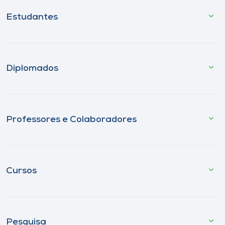
Estudantes
Diplomados
Professores e Colaboradores
Cursos
Pesquisa