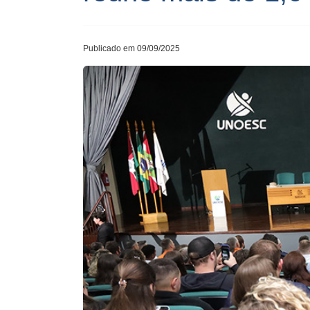
Publicado em 09/09/2025