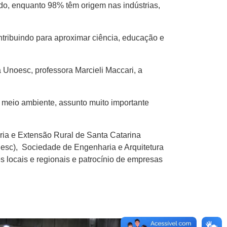
o, enquanto 98% têm origem nas indústrias,
tribuindo para aproximar ciência, educação e
Unoesc, professora Marcieli Maccari, a
 meio ambiente, assunto muito importante
ia e Extensão Rural de Santa Catarina
Sesc), Sociedade de Engenharia e Arquitetura
s locais e regionais e patrocínio de empresas