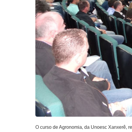
O curso de Agronomia, da Unoesc Xanxerê, rea