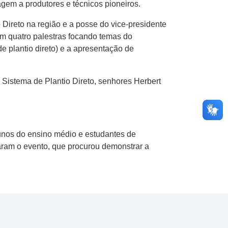
agem a produtores e técnicos pioneiros.
 Direto na região e a posse do vice-presidente
m quatro palestras focando temas do
e plantio direto) e a apresentação de
 Sistema de Plantio Direto, senhores Herbert
lunos do ensino médio e estudantes de
ram o evento, que procurou demonstrar a