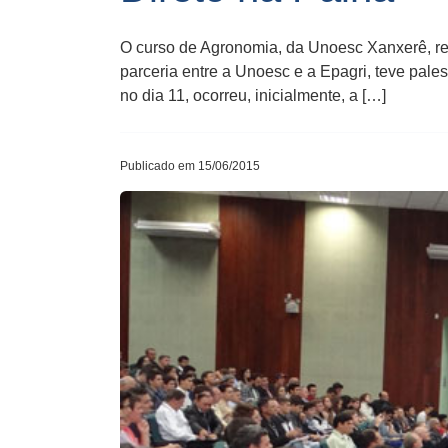
O curso de Agronomia, da Unoesc Xanxerê, rea
parceria entre a Unoesc e a Epagri, teve pale
no dia 11, ocorreu, inicialmente, a […]
Publicado em 15/06/2015