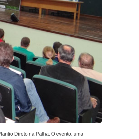
lantio Direto na Palha. O evento, uma