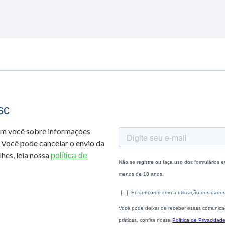
sc
om você sobre informações
 Você pode cancelar o envio da
hes, leia nossa
política de