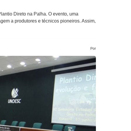
lantio Direto na Palha. O evento, uma
agem a produtores e técnicos pioneiros. Assim,
Por