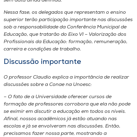
sem data ainda definida.
Nessa fase, os delegados que representam o ensino
superior terão participação importante nas discussões
sob a responsabilidade da Conferência Municipal de
Educação, que tratarão do Eixo VI – Valorização dos
Profissionais da Educação: formação, remuneração,
carreira e condições de trabalho.
Discussão importante
O professor Claudio explica a importância de realizar
discussões sobre a Conae na Unoesc:
– O fato de a Universidade oferecer cursos de
formação de professores corrobora que ela não pode
se eximir em discutir a educação em todos os níveis.
Afinal, nossos acadêmicos já estão atuando nas
escolas e já se envolveram nas discussões. Então,
precisamos fazer nossa parte, mostrando a