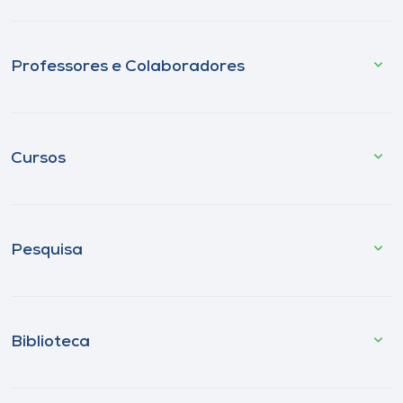
Professores e Colaboradores
Cursos
Pesquisa
Biblioteca