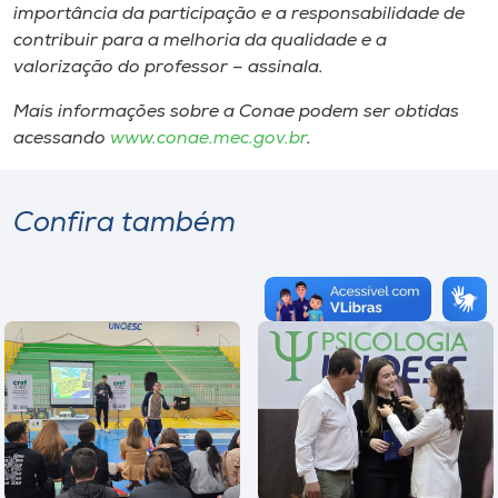
importância da participação e a responsabilidade de
contribuir para a melhoria da qualidade e a
valorização do professor – assinala.
Mais informações sobre a Conae podem ser obtidas
acessando
www.conae.mec.gov.br
.
Confira também