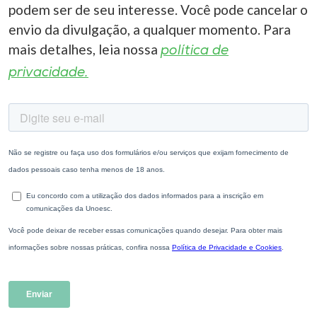
podem ser de seu interesse. Você pode cancelar o
envio da divulgação, a qualquer momento. Para
mais detalhes, leia nossa
política de
privacidade.