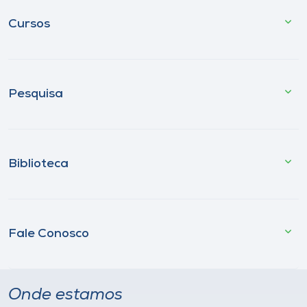
Cursos
Pesquisa
Biblioteca
Fale Conosco
Onde estamos