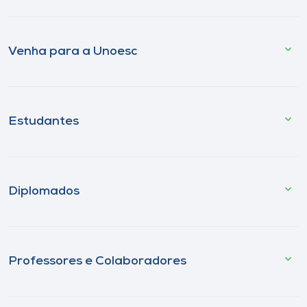
Venha para a Unoesc
Estudantes
Diplomados
Professores e Colaboradores