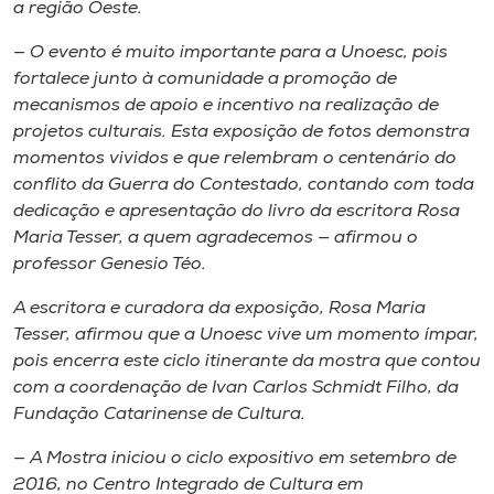
a região Oeste.
— O evento é muito importante para a Unoesc, pois
fortalece junto à comunidade a promoção de
mecanismos de apoio e incentivo na realização de
projetos culturais. Esta exposição de fotos demonstra
momentos vividos e que relembram o centenário do
conflito da Guerra do Contestado, contando com toda
dedicação e apresentação do livro da escritora Rosa
Maria Tesser, a quem agradecemos — afirmou o
professor Genesio Téo.
A escritora e curadora da exposição, Rosa Maria
Tesser, afirmou que a Unoesc vive um momento ímpar,
pois encerra este ciclo itinerante da mostra que contou
com a coordenação de Ivan Carlos Schmidt Filho, da
Fundação Catarinense de Cultura.
— A Mostra iniciou o ciclo expositivo em setembro de
2016, no Centro Integrado de Cultura em