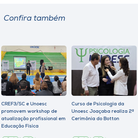
Confira também
CREF3/SC e Unoesc
Curso de Psicologia da
promovem workshop de
Unoesc Joaçaba realiza 2ª
atualização profissional em
Cerimônia do Botton
Educação Física