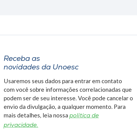
Receba as
novidades da Unoesc
Usaremos seus dados para entrar em contato
com você sobre informações correlacionadas que
podem ser de seu interesse. Você pode cancelar o
envio da divulgação, a qualquer momento. Para
mais detalhes, leia nossa
política de
privacidade.