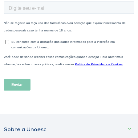
Sobre a Unoesc