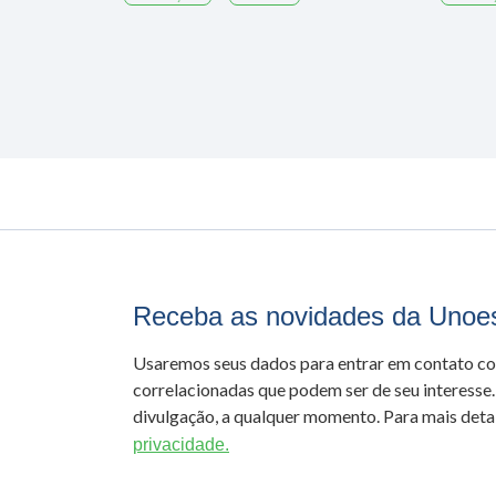
Receba as novidades da Unoe
Usaremos seus dados para entrar em contato c
correlacionadas que podem ser de seu interesse.
divulgação, a qualquer momento. Para mais detal
privacidade.