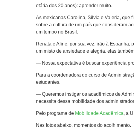
etária dos 20 anos): aprender muito.
As mexicanas Carolina, Silvia e Valeria, que
sobre a cultura de um país que consideram aco
um tempo no Brasil.
Renata e Aline, por sua vez, irão à Espanha, p
um misto de ansiedade e alegria, elas também
— Nossa expectativa é buscar experiência pro
Para a coordenadora do curso de Administraçã
estudantes.
— Queremos instigar os acadêmicos de Admin
necessita dessa mobilidade dos administrado
Pelo programa de
Mobilidade Acadêmica
, a 
Nas fotos abaixo, momentos do acolhimento.