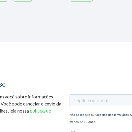
sc
om você sobre informações
 Você pode cancelar o envio da
hes, leia nossa
política de