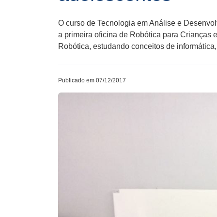
O curso de Tecnologia em Análise e Desenvol
a primeira oficina de Robótica para Crianças
Robótica, estudando conceitos de informática,
Publicado em 07/12/2017