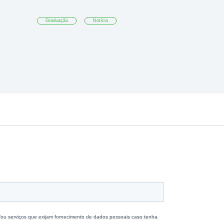
Graduação
Notícia