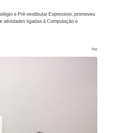
légio e Pré-vestibular Expressivo, promoveu
 e atividades ligadas à Computação e
Por