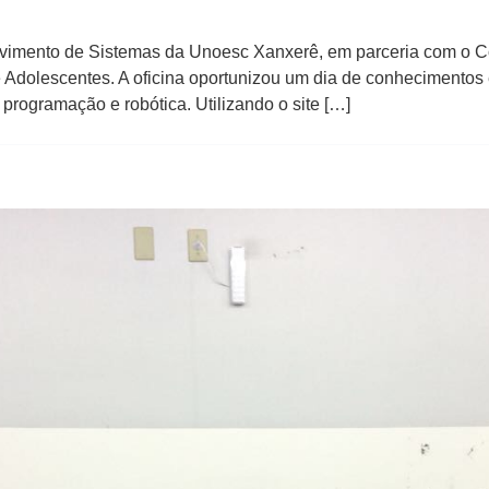
vimento de Sistemas da Unoesc Xanxerê, em parceria com o Co
 e Adolescentes. A oficina oportunizou um dia de conhecimentos
 programação e robótica. Utilizando o site […]