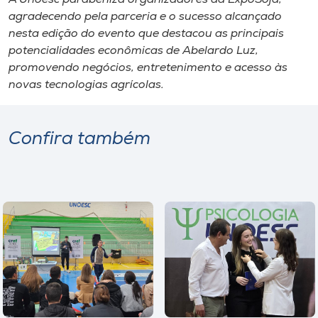
agradecendo pela parceria e o sucesso alcançado
nesta edição do evento que destacou as principais
potencialidades econômicas de Abelardo Luz,
promovendo negócios, entretenimento e acesso às
novas tecnologias agrícolas.
Confira também