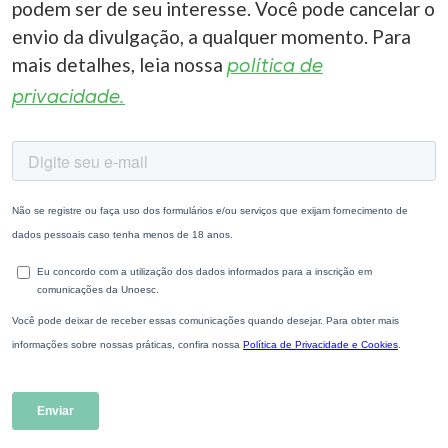
podem ser de seu interesse. Você pode cancelar o
envio da divulgação, a qualquer momento. Para
mais detalhes, leia nossa
política de
privacidade.