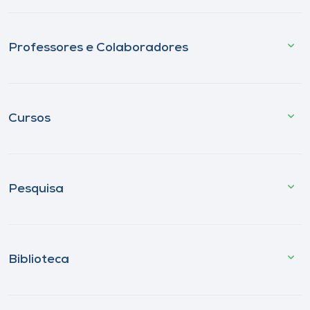
Professores e Colaboradores
Cursos
Pesquisa
Biblioteca