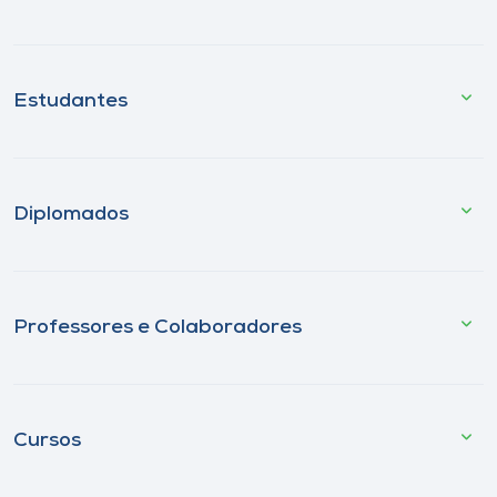
Estudantes
Diplomados
Professores e Colaboradores
Cursos