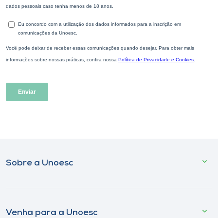
Sobre a Unoesc
Venha para a Unoesc