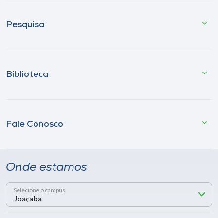
Pesquisa
Biblioteca
Fale Conosco
Onde estamos
Selecione o campus