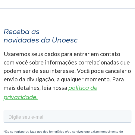
Receba as
novidades da Unoesc
Usaremos seus dados para entrar em contato
com você sobre informações correlacionadas que
podem ser de seu interesse. Você pode cancelar o
envio da divulgação, a qualquer momento. Para
mais detalhes, leia nossa
política de
privacidade.