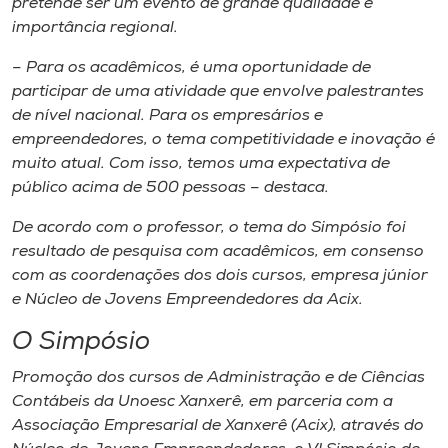
pretende ser um evento de grande qualidade e
importância regional.
– Para os acadêmicos, é uma oportunidade de
participar de uma atividade que envolve palestrantes
de nível nacional. Para os empresários e
empreendedores, o tema competitividade e inovação é
muito atual. Com isso, temos uma expectativa de
público acima de 500 pessoas – destaca.
De acordo com o professor, o tema do Simpósio foi
resultado de pesquisa com acadêmicos, em consenso
com as coordenações dos dois cursos, empresa júnior
e Núcleo de Jovens Empreendedores da Acix.
O Simpósio
Promoção dos cursos de Administração e de Ciências
Contábeis da Unoesc Xanxerê, em parceria com a
Associação Empresarial de Xanxerê (Acix), através do