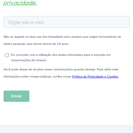
privacidade.