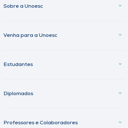
Sobre a Unoesc
Venha para a Unoesc
Estudantes
Diplomados
Professores e Colaboradores