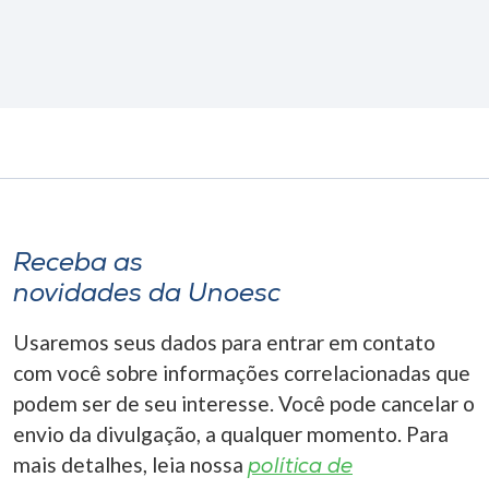
Receba as
novidades da Unoesc
Usaremos seus dados para entrar em contato
com você sobre informações correlacionadas que
podem ser de seu interesse. Você pode cancelar o
envio da divulgação, a qualquer momento. Para
mais detalhes, leia nossa
política de