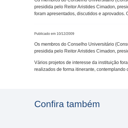
presidida pelo Reitor Aristides Cimadon, presi
foram apresentados, discutidos e aprovados. 
Publicado em 10/12/2009
Os membros do Conselho Universitário (Consun
presidida pelo Reitor Aristides Cimadon, pres
Vários projetos de interesse da instituição f
realizados de forma itinerante, contemplando 
Confira também