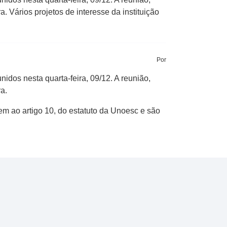
. Vários projetos de interesse da instituição
Por
dos nesta quarta-feira, 09/12. A reunião,
a.
em ao artigo 10, do estatuto da Unoesc e são