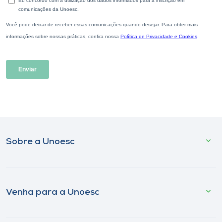
Sobre a Unoesc
Venha para a Unoesc