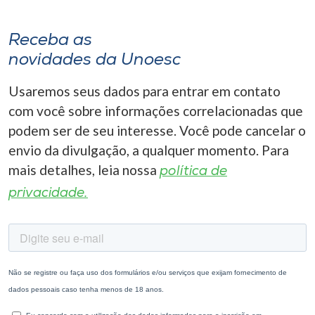
Receba as
novidades da Unoesc
Usaremos seus dados para entrar em contato
com você sobre informações correlacionadas que
podem ser de seu interesse. Você pode cancelar o
envio da divulgação, a qualquer momento. Para
mais detalhes, leia nossa
política de
privacidade.