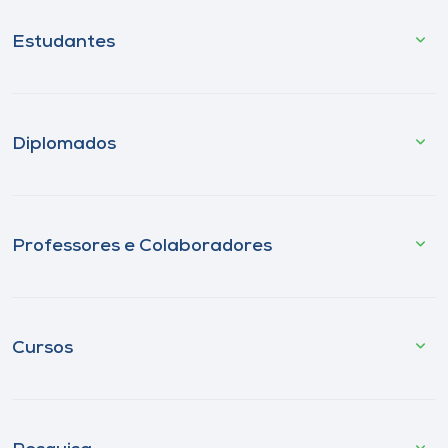
Estudantes
Diplomados
Professores e Colaboradores
Cursos