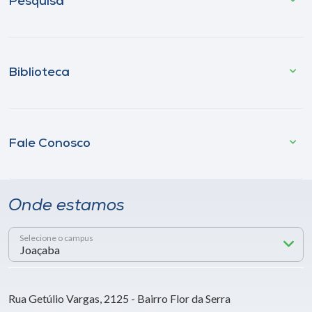
Pesquisa
Biblioteca
Fale Conosco
Onde estamos
Selecione o campus
Rua Getúlio Vargas, 2125 - Bairro Flor da Serra