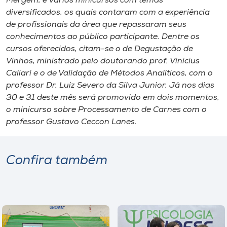
Mergem, e vários minicursos com temas
diversificados, os quais contaram com a experiência
de profissionais da área que repassaram seus
conhecimentos ao público participante. Dentre os
cursos oferecidos, citam-se o de Degustação de
Vinhos, ministrado pelo doutorando prof. Vinicius
Caliari e o de Validação de Métodos Analíticos, com o
professor Dr. Luiz Severo da Silva Junior. Já nos dias
30 e 31 deste mês será promovido em dois momentos,
o minicurso sobre Processamento de Carnes com o
professor Gustavo Ceccon Lanes.
Confira também