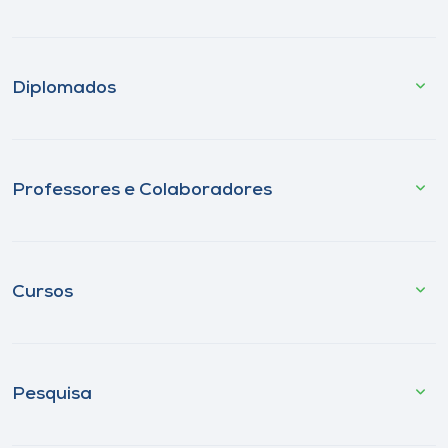
Diplomados
Professores e Colaboradores
Cursos
Pesquisa