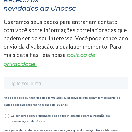
Receba as
novidades da Unoesc
Usaremos seus dados para entrar em contato
com você sobre informações correlacionadas que
podem ser de seu interesse. Você pode cancelar o
envio da divulgação, a qualquer momento. Para
mais detalhes, leia nossa
política de
privacidade.