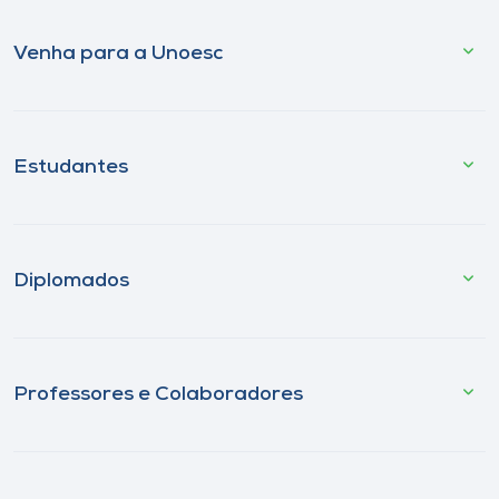
Venha para a Unoesc
Estudantes
Diplomados
Professores e Colaboradores