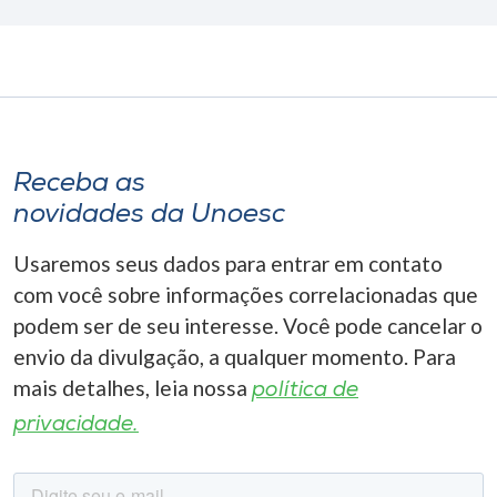
Receba as
novidades da Unoesc
Usaremos seus dados para entrar em contato
com você sobre informações correlacionadas que
podem ser de seu interesse. Você pode cancelar o
envio da divulgação, a qualquer momento. Para
mais detalhes, leia nossa
política de
privacidade.