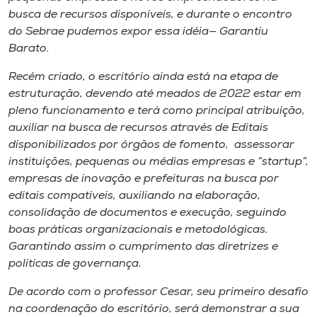
busca de recursos disponíveis, e durante o encontro
do Sebrae pudemos expor essa idéia— Garantiu
Barato.
Recém criado, o escritório ainda está na etapa de
estruturação, devendo até meados de 2022 estar em
pleno funcionamento e terá como principal atribuição,
auxiliar na busca de recursos através de Editais
disponibilizados por órgãos de fomento, assessorar
instituições, pequenas ou médias empresas e “startup”,
empresas de inovação e prefeituras na busca por
editais compatíveis, auxiliando na elaboração,
consolidação de documentos e execução, seguindo
boas práticas organizacionais e metodológicas.
Garantindo assim o cumprimento das diretrizes e
políticas de governança.
De acordo com o professor Cesar, seu primeiro desafio
na coordenação do escritório, será demonstrar a sua