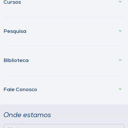
Cursos
Pesquisa
Biblioteca
Fale Conosco
Onde estamos