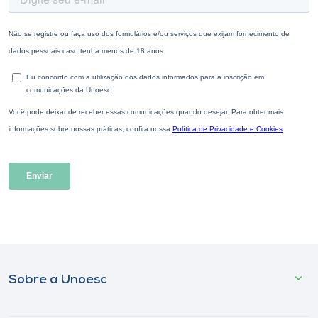
Sobre a Unoesc