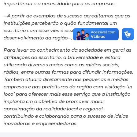
importância e a necessidade para as empresas.
—A partir de exemplos de sucesso acreditamos que as
instituições perceberão o quão fundamental um
escritório com esse viés é essencial para o
desenvolvimento da região—, ressaltou.
Para levar ao conhecimento da sociedade em geral as
atribuições do escritório, a Universidade e, estará
utilizando diversos meios como as mídias sociais,
rádios, entre outras formas para difundir informações.
Também atuará diretamente nas pequenas e médias
empresas e nas prefeituras da região com visitação ‘in
loco’ para oferecer mais esse serviço que a instituição
implanta cm o objetivo de promover maior
aproximação da realidade local e regional,
contribuindo e colaborando para o sucesso de ideias
inovadoras e empreendedoras.