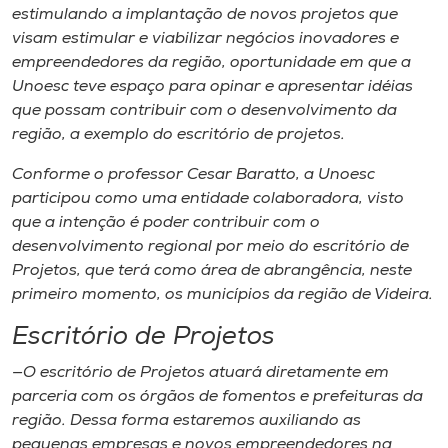
estimulando a implantação de novos projetos que
visam estimular e viabilizar negócios inovadores e
empreendedores da região, oportunidade em que a
Unoesc teve espaço para opinar e apresentar idéias
que possam contribuir com o desenvolvimento da
região, a exemplo do escritório de projetos.
Conforme o professor Cesar Baratto, a Unoesc
participou como uma entidade colaboradora, visto
que a intenção é poder contribuir com o
desenvolvimento regional por meio do escritório de
Projetos, que terá como área de abrangência, neste
primeiro momento, os municípios da região de Videira.
Escritório de Projetos
—O escritório de Projetos atuará diretamente em
parceria com os órgãos de fomentos e prefeituras da
região. Dessa forma estaremos auxiliando as
pequenas empresas e novos empreendedores na