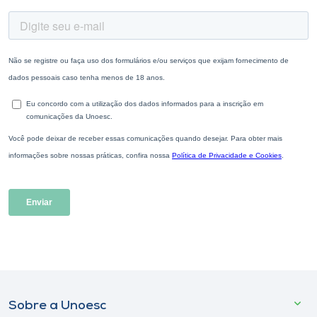
Sobre a Unoesc