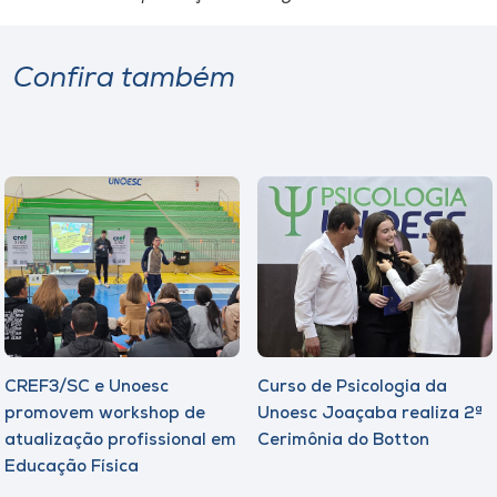
Confira também
CREF3/SC e Unoesc
Curso de Psicologia da
promovem workshop de
Unoesc Joaçaba realiza 2ª
atualização profissional em
Cerimônia do Botton
Educação Física