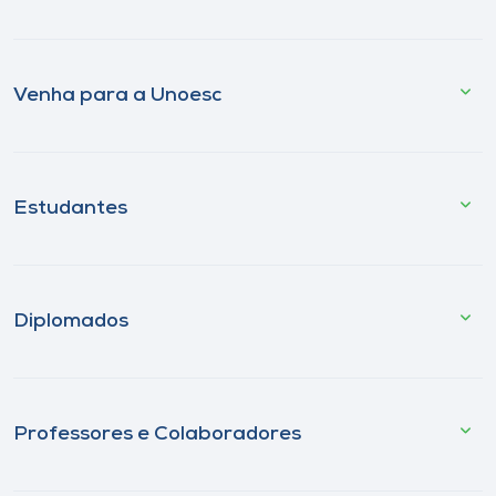
Venha para a Unoesc
Estudantes
Diplomados
Professores e Colaboradores