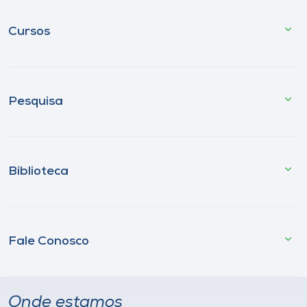
Cursos
Pesquisa
Biblioteca
Fale Conosco
Onde estamos