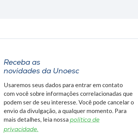
Receba as
novidades da Unoesc
Usaremos seus dados para entrar em contato
com você sobre informações correlacionadas que
podem ser de seu interesse. Você pode cancelar o
envio da divulgação, a qualquer momento. Para
mais detalhes, leia nossa
política de
privacidade.