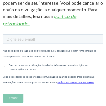
podem ser de seu interesse. Você pode cancelar o
envio da divulgação, a qualquer momento. Para
mais detalhes, leia nossa
política de
privacidade.