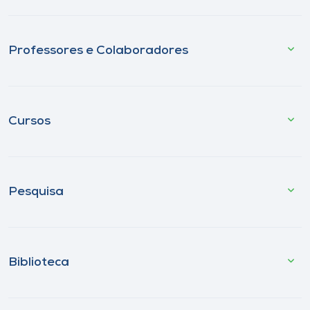
Professores e Colaboradores
Cursos
Pesquisa
Biblioteca