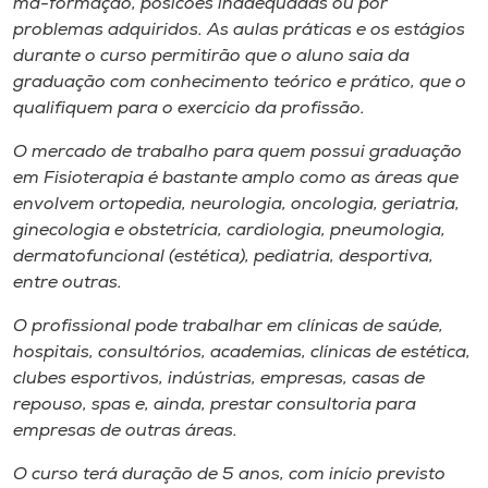
má-formação, posicões inadequadas ou por
problemas adquiridos. As aulas práticas e os estágios
durante o curso permitirão que o aluno saia da
graduação com conhecimento teórico e prático, que o
qualifiquem para o exercício da profissão.
O mercado de trabalho para quem possui graduação
em Fisioterapia é bastante amplo como as áreas que
envolvem ortopedia, neurologia, oncologia, geriatria,
ginecologia e obstetrícia, cardiologia, pneumologia,
dermatofuncional (estética), pediatria, desportiva,
entre outras.
O profissional pode trabalhar em clínicas de saúde,
hospitais, consultórios, academias, clínicas de estética,
clubes esportivos, indústrias, empresas, casas de
repouso, spas e, ainda, prestar consultoria para
empresas de outras áreas.
O curso terá duração de 5 anos, com início previsto