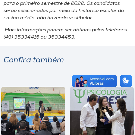
para o primeiro semestre de 2022. Os candidatos
serão selecionados por meio do histórico escolar do
ensino médio, não havendo vestibular.
Mais informações podem ser obtidas pelos telefones
(49) 35334415 ou 35334453.
Confira também