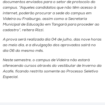
documentos enviados para o setor de protocolo do
campus. “Aqueles candidatos que não têm acesso à
internet, poderão procurar a sede do campus em
Videira ou Fraiburgo, assim como a Secretaria
Municipal de Educação em Tangará para proceder ao
cadastro”, reitera Rizzi.
A prova será realizada dia 04 de julho, das nove horas
ao meio dia, e a divulgação dos aprovados sairá no
dia 06 do mesmo mês.
Neste semestre, o campus de Videira não estará
oferecendo cursos através do vestibular de Inverno da
Acafe, ficando restrito somente ao Processo Seletivo
Especial.