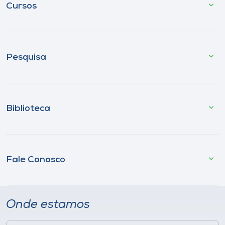
Cursos
Pesquisa
Biblioteca
Fale Conosco
Onde estamos