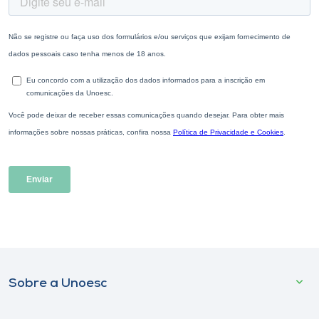
Sobre a Unoesc