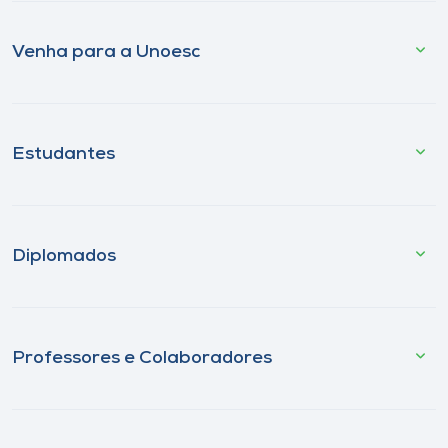
Venha para a Unoesc
Estudantes
Diplomados
Professores e Colaboradores