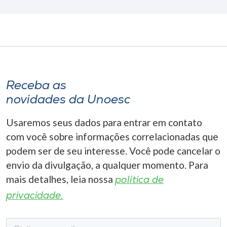
Receba as
novidades da Unoesc
Usaremos seus dados para entrar em contato
com você sobre informações correlacionadas que
podem ser de seu interesse. Você pode cancelar o
envio da divulgação, a qualquer momento. Para
mais detalhes, leia nossa
política de
privacidade.