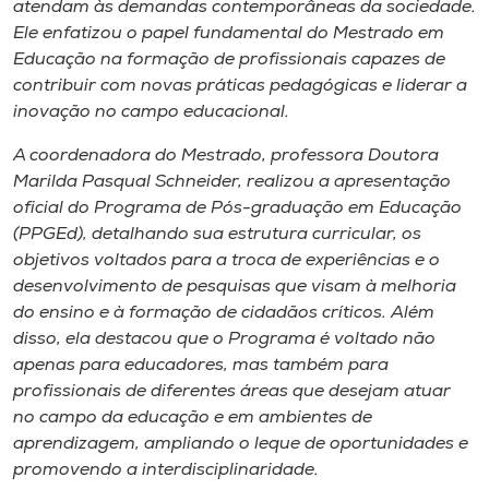
atendam às demandas contemporâneas da sociedade.
Ele enfatizou o papel fundamental do Mestrado em
Educação na formação de profissionais capazes de
contribuir com novas práticas pedagógicas e liderar a
inovação no campo educacional.
A coordenadora do Mestrado, professora Doutora
Marilda Pasqual Schneider, realizou a apresentação
oficial do Programa de Pós-graduação em Educação
(PPGEd), detalhando sua estrutura curricular, os
objetivos voltados para a troca de experiências e o
desenvolvimento de pesquisas que visam à melhoria
do ensino e à formação de cidadãos críticos. Além
disso, ela destacou que o Programa é voltado não
apenas para educadores, mas também para
profissionais de diferentes áreas que desejam atuar
no campo da educação e em ambientes de
aprendizagem, ampliando o leque de oportunidades e
promovendo a interdisciplinaridade.