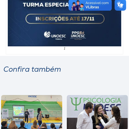
1
Confira também