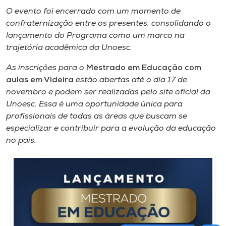
O evento foi encerrado com um momento de
confraternização entre os presentes, consolidando o
lançamento do Programa como um marco na
trajetória acadêmica da Unoesc.
As inscrições para o
Mestrado em Educação com
aulas em Videira
estão abertas até o dia 17 de
novembro e podem ser realizadas pelo site oficial da
Unoesc. Essa é uma oportunidade única para
profissionais de todas as áreas que buscam se
especializar e contribuir para a evolução da educação
no país.