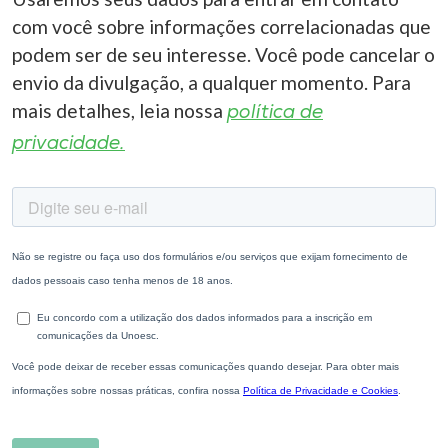
com você sobre informações correlacionadas que
podem ser de seu interesse. Você pode cancelar o
envio da divulgação, a qualquer momento. Para
mais detalhes, leia nossa
política de
privacidade.