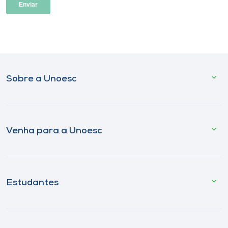
Sobre a Unoesc
Venha para a Unoesc
Estudantes