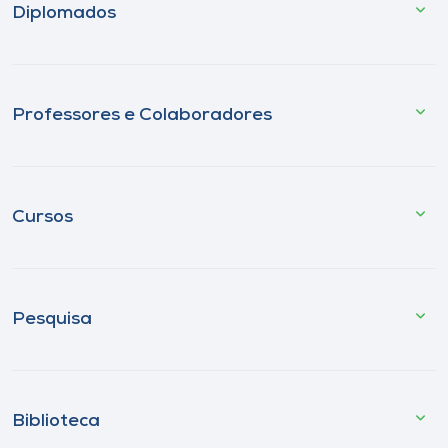
Diplomados
Professores e Colaboradores
Cursos
Pesquisa
Biblioteca