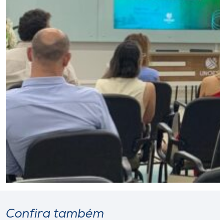
Confira também