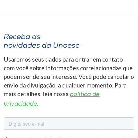
Receba as
novidades da Unoesc
Usaremos seus dados para entrar em contato
com você sobre informações correlacionadas que
podem ser de seu interesse. Você pode cancelar o
envio da divulgação, a qualquer momento. Para
mais detalhes, leia nossa
política de
privacidade.