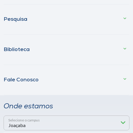
Pesquisa
Biblioteca
Fale Conosco
Onde estamos
Selecione o campus