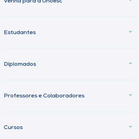
Venha para a Unoesc
Estudantes
Diplomados
Professores e Colaboradores
Cursos