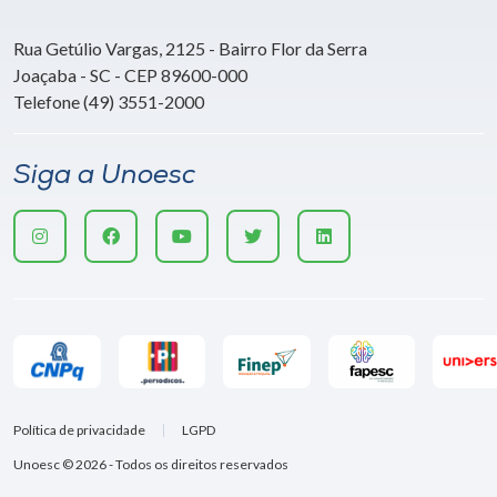
Rua Getúlio Vargas, 2125 - Bairro Flor da Serra
Joaçaba - SC - CEP 89600-000
Telefone (49) 3551-2000
Siga a Unoesc
Política de privacidade
LGPD
Unoesc © 2026 - Todos os direitos reservados