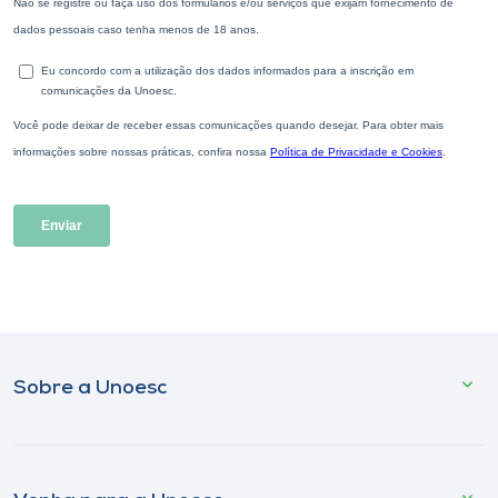
Sobre a Unoesc