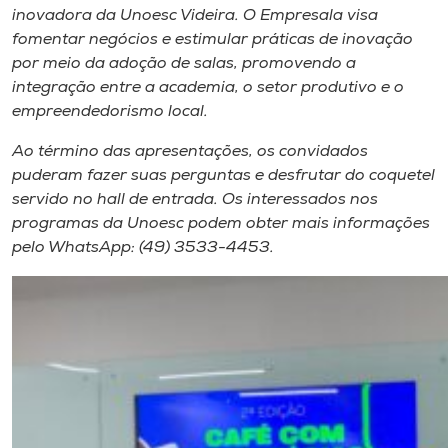
inovadora da Unoesc Videira. O Empresala visa
fomentar negócios e estimular práticas de inovação
por meio da adoção de salas, promovendo a
integração entre a academia, o setor produtivo e o
empreendedorismo local.
Ao término das apresentações, os convidados
puderam fazer suas perguntas e desfrutar do coquetel
servido no hall de entrada. Os interessados nos
programas da Unoesc podem obter mais informações
pelo WhatsApp: (49) 3533-4453.