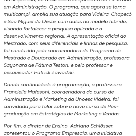
em Administração. O programa, que agora se torna
multicampi, amplia sua atuação para Videira, Chapecó
e São Miguel do Oeste, com aulas no modelo híbrido,
visando fortalecer a pesquisa aplicada e o
desenvolvimento regional. A apresentação oficial do
Mestrado, com seus diferenciais e linhas de pesquisa,
foi conduzida pela coordenadora do Programa de
Mestrado e Doutorado em Administração, professora
Sayonara de Fátima Teston, e pelo professor e
pesquisador Patrick Zawadzki.
Dando continuidade à programação, a professora
Francielle Mafesoni, coordenadora do curso de
Administração e Marketing da Unoesc Videira, foi
convidada para falar sobre o novo curso de Pós-
graduação em Estratégias de Marketing e Vendas.
Por fim, o diretor de Ensino, Adriano Schlösser,
apresentou o Programa Empresala, uma iniciativa